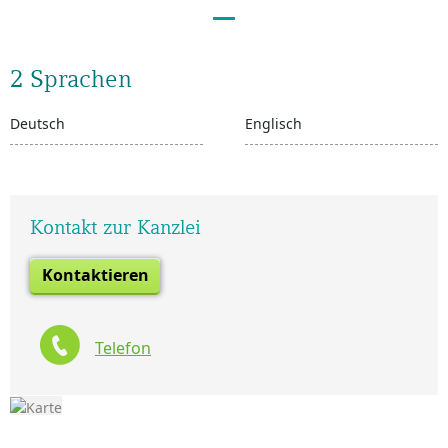
2 Sprachen
Deutsch
Englisch
Kontakt zur Kanzlei
Kontaktieren
Telefon