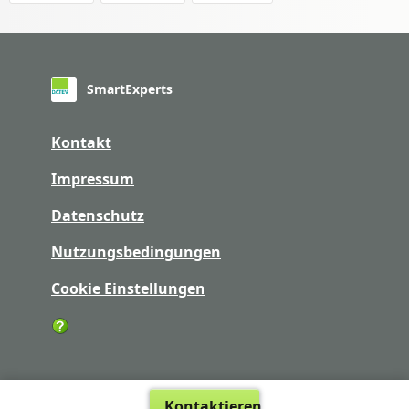
SmartExperts
Kontakt
Impressum
Datenschutz
Nutzungsbedingungen
Cookie Einstellungen
Kontaktieren