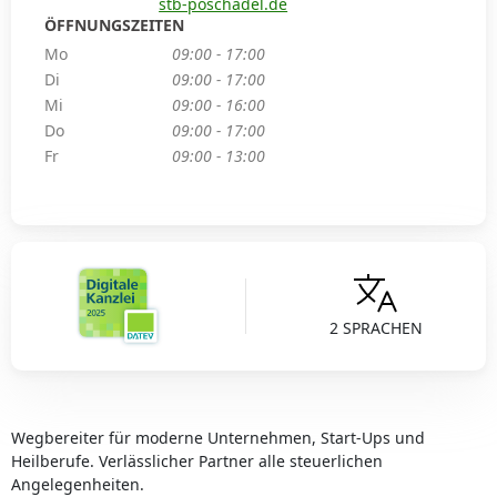
stb-poschadel.de
ÖFFNUNGSZEITEN
Mo
09:00 - 17:00
Di
09:00 - 17:00
Mi
09:00 - 16:00
Do
09:00 - 17:00
Fr
09:00 - 13:00
2 SPRACHEN
Wegbereiter für moderne Unternehmen, Start-Ups und
Heilberufe. Verlässlicher Partner alle steuerlichen
Angelegenheiten.