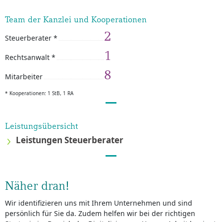
Team der Kanzlei und Kooperationen
2
Steuerberater *
1
Rechtsanwalt *
8
Mitarbeiter
* Kooperationen: 1 StB, 1 RA
Leistungsübersicht
Leistungen Steuerberater
Näher dran!
Wir identifizieren uns mit Ihrem Unternehmen und sind
persönlich für Sie da. Zudem helfen wir bei der richtigen