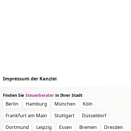
Impressum der Kanzlei
Finden Sie
Steuerberater
in Ihrer Stadt
Berlin
Hamburg
München
Köln
Frankfurt am Main
Stuttgart
Düsseldorf
Dortmund
Leipzig
Essen
Bremen
Dresden