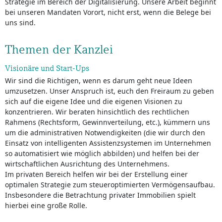
Strategie im Bereich der Digitalisierung. Unsere Arbeit beginnt
bei unseren Mandaten Vorort, nicht erst, wenn die Belege bei
uns sind.
Themen der Kanzlei
Visionäre und Start-Ups
Wir sind die Richtigen, wenn es darum geht neue Ideen
umzusetzen. Unser Anspruch ist, euch den Freiraum zu geben
sich auf die eigene Idee und die eigenen Visionen zu
konzentrieren. Wir beraten hinsichtlich des rechtlichen
Rahmens (Rechtsform, Gewinnverteilung, etc.), kümmern uns
um die administrativen Notwendigkeiten (die wir durch den
Einsatz von intelligenten Assistenzsystemen im Unternehmen
so automatisiert wie möglich abbilden) und helfen bei der
wirtschaftlichen Ausrichtung des Unternehmens.
Im privaten Bereich helfen wir bei der Erstellung einer
optimalen Strategie zum steueroptimierten Vermögensaufbau.
Insbesondere die Betrachtung privater Immobilien spielt
hierbei eine große Rolle.