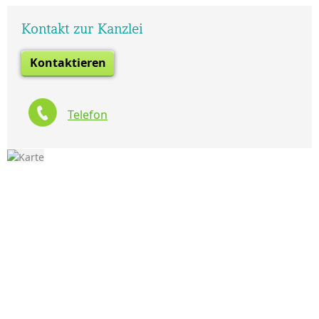
Kontakt zur Kanzlei
Kontaktieren
Telefon