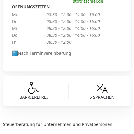
stbtritschler.de
ÖFFNUNGSZEITEN
Mo
08:30 - 12:00
14:00 - 16:00
Di
08:30 - 12:00
14:00 - 16:00
Mi
08:30 - 12:00
14:00 - 16:00
Do
08:30 - 12:00
14:00 - 16:00
Fr
08:30 - 12:00
Nach Terminvereinbarung
BARRIEREFREI
5 SPRACHEN
Steuerberatung für Unternehmen und Privatpersonen