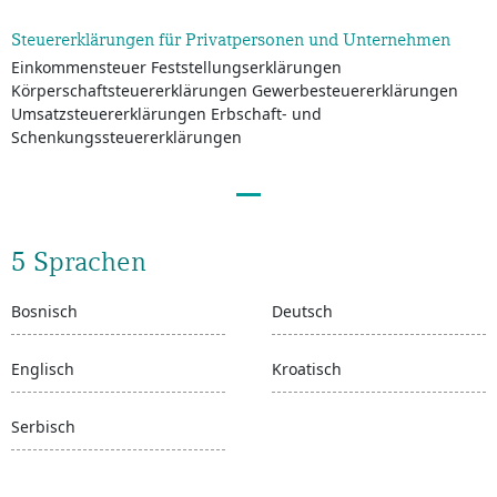
Steuererklärungen für Privatpersonen und Unternehmen
Einkommensteuer Feststellungserklärungen
Körperschaftsteuererklärungen Gewerbesteuererklärungen
Umsatzsteuererklärungen Erbschaft- und
Schenkungssteuererklärungen
5 Sprachen
Bosnisch
Deutsch
Englisch
Kroatisch
Serbisch