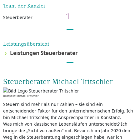
Team der Kanzlei
1
Steuerberater
Leistungsübersicht
Leistungen Steuerberater
Steuerberater Michael Tritschler
Bildquelle: Michael Tritschler
Steuern sind mehr als nur Zahlen – sie sind ein
entscheidender Faktor für den unternehmerischen Erfolg. Ich
bin Michael Tritschler, Ihr Ansprechpartner in Konstanz.
Was mich von klassischen Lebensläufen unterscheidet? Ich
bringe die „Sicht von außen“ mit. Bevor ich im Jahr 2020 den
Weg in die Steuerberatung eingeschlagen habe, war ich