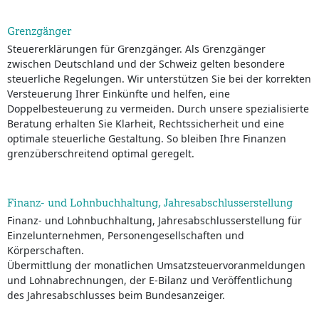
Grenzgänger
Steuererklärungen für Grenzgänger. Als Grenzgänger
zwischen Deutschland und der Schweiz gelten besondere
steuerliche Regelungen. Wir unterstützen Sie bei der korrekten
Versteuerung Ihrer Einkünfte und helfen, eine
Doppelbesteuerung zu vermeiden. Durch unsere spezialisierte
Beratung erhalten Sie Klarheit, Rechtssicherheit und eine
optimale steuerliche Gestaltung. So bleiben Ihre Finanzen
grenzüberschreitend optimal geregelt.
Finanz- und Lohnbuchhaltung, Jahresabschlusserstellung
Finanz- und Lohnbuchhaltung, Jahresabschlusserstellung für
Einzelunternehmen, Personengesellschaften und
Körperschaften.
Übermittlung der monatlichen Umsatzsteuervoranmeldungen
und Lohnabrechnungen, der E-Bilanz und Veröffentlichung
des Jahresabschlusses beim Bundesanzeiger.