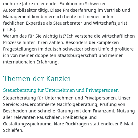
mehrere Jahre in leitender Funktion im Schweizer
Automobilsektor tätig. Diese Praxiserfahrung im Vertrieb und
Management kombiniere ich heute mit meiner tiefen
fachlichen Expertise als Steuerberater und Wirtschaftsjurist
(LL.B.).
Warum das für Sie wichtig ist? Ich verstehe die wirtschaftlichen
Prozesse hinter Ihren Zahlen. Besonders bei komplexen
Fragestellungen im deutsch-schweizerischen Umfeld profitiere
ich von meiner doppelten Staatsbürgerschaft und meiner
internationalen Erfahrung.
Themen der Kanzlei
Steuerberatung für Unternehmen und Privatpersonen
Steuerberatung für Unternehmen und Privatpersonen. Unser
Service: Steueroptimierte Nachfolgeberatung, Prüfung von
Bescheiden und schnelle Klärung mit dem Finanzamt, Nutzung
aller relevanten Pauschalen, Freibeträge und
Gestaltungsspielräume, klare Rückfragen statt endloser E-Mail-
Schleifen.