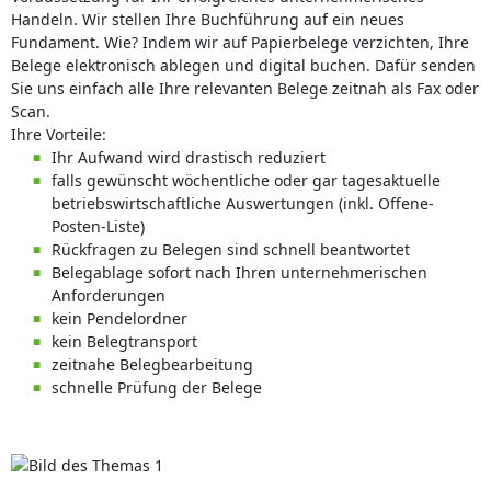
Handeln. Wir stellen Ihre Buchführung auf ein neues
Fundament. Wie? Indem wir auf Papierbelege verzichten, Ihre
Belege elektronisch ablegen und digital buchen. Dafür senden
Sie uns einfach alle Ihre relevanten Belege zeitnah als Fax oder
Scan.
Ihre Vorteile:
Ihr Aufwand wird drastisch reduziert
falls gewünscht wöchentliche oder gar tagesaktuelle
betriebswirtschaftliche Auswertungen (inkl. Offene-
Posten-Liste)
Rückfragen zu Belegen sind schnell beantwortet
Belegablage sofort nach Ihren unternehmerischen
Anforderungen
kein Pendelordner
kein Belegtransport
zeitnahe Belegbearbeitung
schnelle Prüfung der Belege