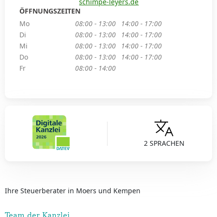
schimpe-leyers.de
ÖFFNUNGSZEITEN
Mo
08:00 - 13:00
14:00 - 17:00
Di
08:00 - 13:00
14:00 - 17:00
Mi
08:00 - 13:00
14:00 - 17:00
Do
08:00 - 13:00
14:00 - 17:00
Fr
08:00 - 14:00
2 SPRACHEN
Ihre Steuerberater in Moers und Kempen
Team der Kanzlei