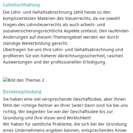
Lohnbuchhaltung
Die Lohn- und Gehaltsabrechnung zählt heute zu den
kompliziertesten Materien des Steuerrechts, da sie sowohl
Fragen des Lohnsteuerrechts als auch arbeits- und
sozialversicherungsrechtliche Aspekte umfasst. Den laufenden
Änderungen auf diesem Themengebiet werden wir durch
ständige Weiterbildung gerecht.
Übertragen Sie uns Ihre Lohn- und Gehaltsabrechnung und
profitieren Sie von höherer Abrechnungssicherheit, raschen
Auswertungen und der professionellen Erledigung.
Existenzgründung
Sie haben eine viel versprechende Geschäftsidee, aber Ihnen
fehlt der richtige Partner an Ihrer Seite? Dann sind Sie bei uns
richtig. Wir begleiten Sie von der Geschäftsidee bis zur
Gründung und Ihre Vision wird Wirklichkeit!
Wir haben für sämtliche Probleme, die sich bei der Gründung
eines Unternehmens ergeben können, entsprechendes Know-