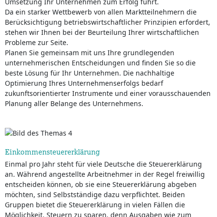
Umsetzung Ihr Unternehmen zum Erfolg führt.
Da ein starker Wettbewerb von allen Marktteilnehmern die
Berücksichtigung betriebswirtschaftlicher Prinzipien erfordert,
stehen wir Ihnen bei der Beurteilung Ihrer wirtschaftlichen
Probleme zur Seite.
Planen Sie gemeinsam mit uns Ihre grundlegenden
unternehmerischen Entscheidungen und finden Sie so die
beste Lösung für Ihr Unternehmen. Die nachhaltige
Optimierung Ihres Unternehmenserfolgs bedarf
zukunftsorientierter Instrumente und einer vorausschauenden
Planung aller Belange des Unternehmens.
Einkommensteuererklärung
Einmal pro Jahr steht für viele Deutsche die Steuererklärung
an. Während angestellte Arbeitnehmer in der Regel freiwillig
entscheiden können, ob sie eine Steuererklärung abgeben
möchten, sind Selbstständige dazu verpflichtet. Beiden
Gruppen bietet die Steuererklärung in vielen Fällen die
Möglichkeit, Steuern zu sparen, denn Ausgaben wie zum