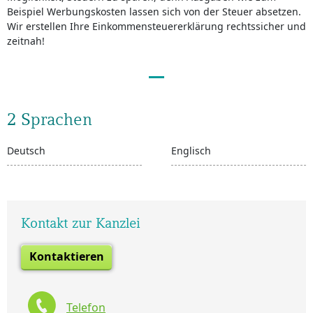
Beispiel Werbungskosten lassen sich von der Steuer absetzen.
Wir erstellen Ihre Einkommensteuererklärung rechtssicher und
zeitnah!
2 Sprachen
Deutsch
Englisch
Kontakt zur Kanzlei
Kontaktieren
Telefon