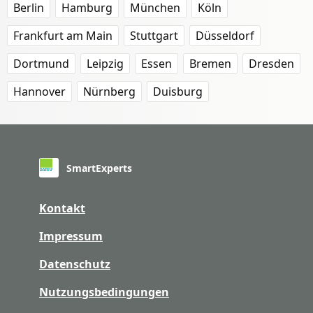
Berlin
Hamburg
München
Köln
Frankfurt am Main
Stuttgart
Düsseldorf
Dortmund
Leipzig
Essen
Bremen
Dresden
Hannover
Nürnberg
Duisburg
SmartExperts
Kontakt
Impressum
Datenschutz
Nutzungsbedingungen