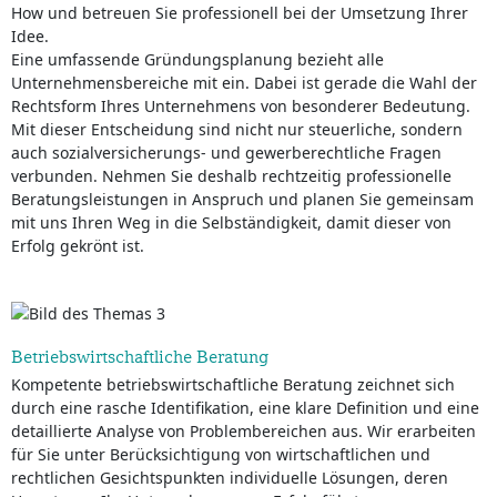
How und betreuen Sie professionell bei der Umsetzung Ihrer
Idee.
Eine umfassende Gründungsplanung bezieht alle
Unternehmensbereiche mit ein. Dabei ist gerade die Wahl der
Rechtsform Ihres Unternehmens von besonderer Bedeutung.
Mit dieser Entscheidung sind nicht nur steuerliche, sondern
auch sozialversicherungs- und gewerberechtliche Fragen
verbunden. Nehmen Sie deshalb rechtzeitig professionelle
Beratungsleistungen in Anspruch und planen Sie gemeinsam
mit uns Ihren Weg in die Selbständigkeit, damit dieser von
Erfolg gekrönt ist.
Betriebswirtschaftliche Beratung
Kompetente betriebswirtschaftliche Beratung zeichnet sich
durch eine rasche Identifikation, eine klare Definition und eine
detaillierte Analyse von Problembereichen aus. Wir erarbeiten
für Sie unter Berücksichtigung von wirtschaftlichen und
rechtlichen Gesichtspunkten individuelle Lösungen, deren