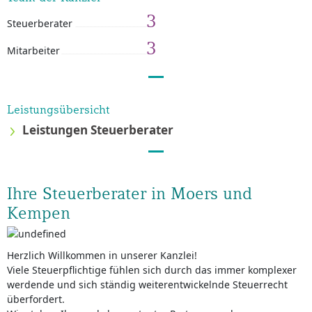
3
Steuerberater
3
Mitarbeiter
Leistungsübersicht
Leistungen Steuerberater
Ihre Steuerberater in Moers und
Kempen
Herzlich Willkommen in unserer Kanzlei!
Viele Steuerpflichtige fühlen sich durch das immer komplexer
werdende und sich ständig weiterentwickelnde Steuerrecht
überfordert.