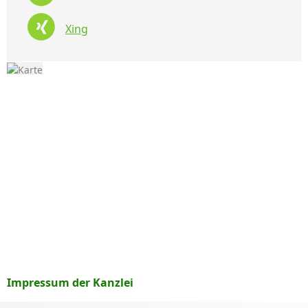
Xing
Impressum der Kanzlei