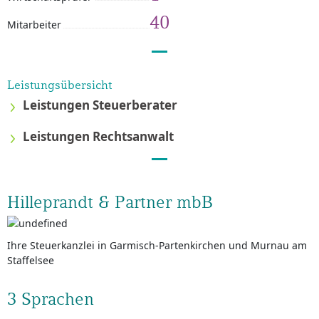
40
Mitarbeiter
Leistungsübersicht
Leistungen Steuerberater
Leistungen Rechtsanwalt
Hilleprandt & Partner mbB
Ihre Steuerkanzlei in Garmisch-Partenkirchen und Murnau am
Staffelsee
3 Sprachen