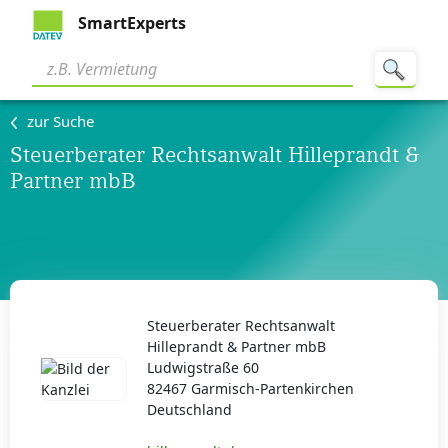
SmartExperts
zur Suche
Steuerberater Rechtsanwalt Hilleprandt &
Partner mbB
Steuerberater Rechtsanwalt
Hilleprandt & Partner mbB
Ludwigstraße 60
82467 Garmisch-Partenkirchen
Deutschland