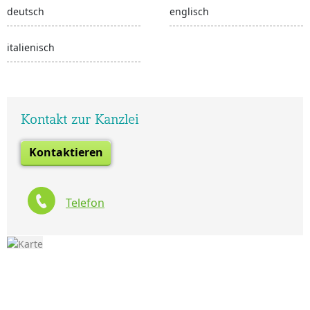
deutsch
englisch
italienisch
Kontakt zur Kanzlei
Kontaktieren
Telefon