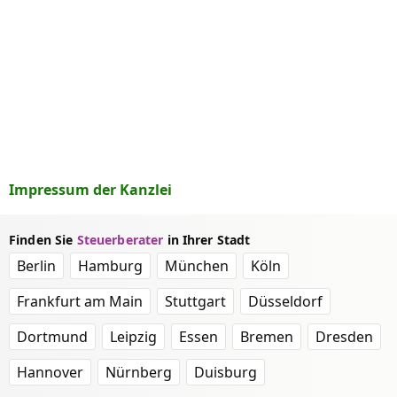
Impressum der Kanzlei
Finden Sie
Steuerberater
in Ihrer Stadt
Berlin
Hamburg
München
Köln
Frankfurt am Main
Stuttgart
Düsseldorf
Dortmund
Leipzig
Essen
Bremen
Dresden
Hannover
Nürnberg
Duisburg