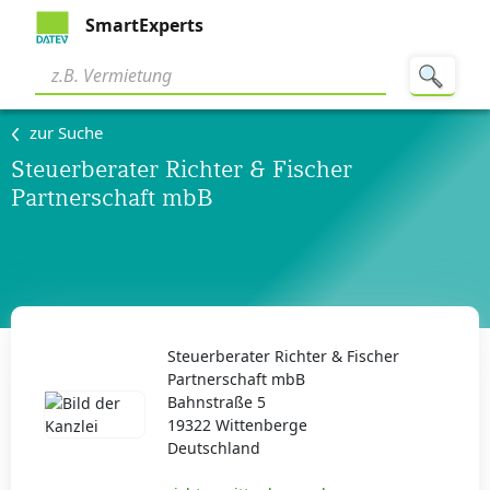
SmartExperts
zur Suche
Steuerberater Richter & Fischer
Partnerschaft mbB
Steuerberater Richter & Fischer
Partnerschaft mbB
Bahnstraße 5
19322 Wittenberge
Deutschland