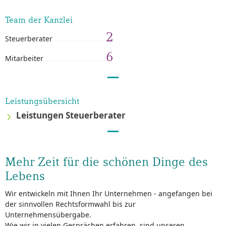
Team der Kanzlei
2
Steuerberater
6
Mitarbeiter
Leistungsübersicht
Leistungen Steuerberater
Mehr Zeit für die schönen Dinge des
Lebens
Wir entwickeln mit Ihnen Ihr Unternehmen - angefangen bei
der sinnvollen Rechtsformwahl bis zur
Unternehmensübergabe.
Wie wir in vielen Gesprächen erfahren, sind unseren