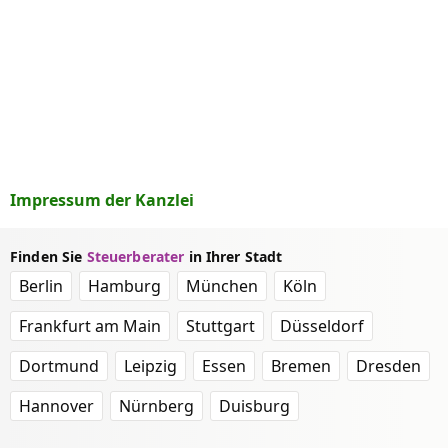
Impressum der Kanzlei
Finden Sie
Steuerberater
in Ihrer Stadt
Berlin
Hamburg
München
Köln
Frankfurt am Main
Stuttgart
Düsseldorf
Dortmund
Leipzig
Essen
Bremen
Dresden
Hannover
Nürnberg
Duisburg