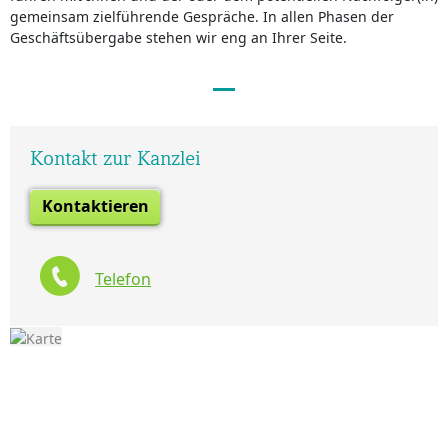
gemeinsam zielführende Gespräche. In allen Phasen der
Geschäftsübergabe stehen wir eng an Ihrer Seite.
Kontakt zur Kanzlei
Kontaktieren
Telefon