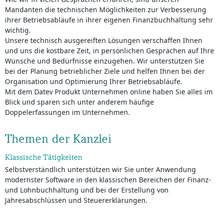
Mandanten die technischen Möglichkeiten zur Verbesserung
ihrer Betriebsabläufe in ihrer eigenen Finanzbuchhaltung sehr
wichtig.
Unsere technisch ausgereiften Lösungen verschaffen Ihnen
und uns die kostbare Zeit, in persönlichen Gesprächen auf Ihre
Wünsche und Bedürfnisse einzugehen. Wir unterstützen Sie
bei der Planung betrieblicher Ziele und helfen Ihnen bei der
Organisation und Optimierung Ihrer Betriebsabläufe.
Mit dem Datev Produkt Unternehmen online haben Sie alles im
Blick und sparen sich unter anderem häufige
Doppelerfassungen im Unternehmen.
Themen der Kanzlei
Klassische Tätigkeiten
Selbstverständlich unterstützen wir Sie unter Anwendung
modernster Software in den klassischen Bereichen der Finanz-
und Lohnbuchhaltung und bei der Erstellung von
Jahresabschlüssen und Steuererklärungen.