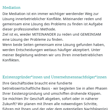
Mediation
Die Mediation ist ein immer wichtiger werdender Weg zur
Lösung innerbetrieblicher Konflikte. Miteinander reden und
gemeinsam eine Lösung des Problems zu finden ist Aufgabe
dieser professionellen Methode.
Ziel ist es, wieder MITEINANDER zu reden und GEMEINSAM
eine Lösung der Probleme zu finden.
Wenn beide Seiten gemeinsam eine Lösung gefunden haben,
werden Entscheidungen weitaus häufiger akzeptiert. Unter
meiner Begleitung widmen wir uns Ihren innerbetrieblichen
Konflikten.
Existenzgründer*innen und Unternehmensnachfolger*innen
Ihre Geschäftsidee braucht eine fundierte
betriebswirtschaftliche Basis - wir begleiten Sie in allen Phasen
Ihrer Existenzgründung und umschiffen drohende Klippen.
Sie möchten Ihr Geschäft abgeben, sofort oder in näherer
Zukunft? Wir planen mit Ihnen alle notwendigen Schritte,
führen mit Ihnen und der oder dem potentiellen Nachfolger(in)