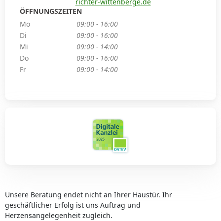
richter-wittenberge.de
ÖFFNUNGSZEITEN
Mo
09:00 - 16:00
Di
09:00 - 16:00
Mi
09:00 - 14:00
Do
09:00 - 16:00
Fr
09:00 - 14:00
Unsere Beratung endet nicht an Ihrer Haustür. Ihr
geschäftlicher Erfolg ist uns Auftrag und
Herzensangelegenheit zugleich.