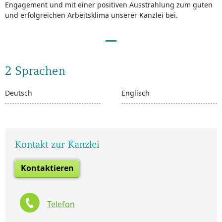
Engagement und mit einer positiven Ausstrahlung zum guten
und erfolgreichen Arbeitsklima unserer Kanzlei bei.
2 Sprachen
Deutsch
Englisch
Kontakt zur Kanzlei
Kontaktieren
Telefon