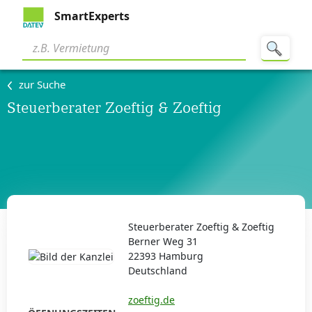
SmartExperts
zur Suche
Steuerberater Zoeftig & Zoeftig
Steuerberater Zoeftig & Zoeftig
Berner Weg 31
22393 Hamburg
Deutschland
zoeftig.de