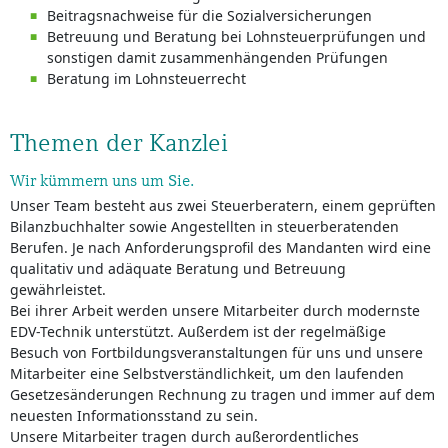
Beitragsnachweise für die Sozialversicherungen
Betreuung und Beratung bei Lohnsteuerprüfungen und
sonstigen damit zusammenhängenden Prüfungen
Beratung im Lohnsteuerrecht
Themen der Kanzlei
Wir kümmern uns um Sie.
Unser Team besteht aus zwei Steuerberatern, einem geprüften
Bilanzbuchhalter sowie Angestellten in steuerberatenden
Berufen. Je nach Anforderungsprofil des Mandanten wird eine
qualitativ und adäquate Beratung und Betreuung
gewährleistet.
Bei ihrer Arbeit werden unsere Mitarbeiter durch modernste
EDV-Technik unterstützt. Außerdem ist der regelmäßige
Besuch von Fortbildungsveranstaltungen für uns und unsere
Mitarbeiter eine Selbstverständlichkeit, um den laufenden
Gesetzesänderungen Rechnung zu tragen und immer auf dem
neuesten Informationsstand zu sein.
Unsere Mitarbeiter tragen durch außerordentliches