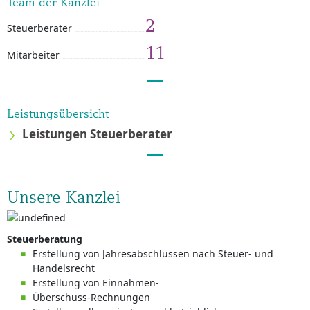
Team der Kanzlei
2
Steuerberater
11
Mitarbeiter
Leistungsübersicht
Leistungen Steuerberater
Unsere Kanzlei
Steuerberatung
Erstellung von Jahresabschlüssen nach Steuer- und
Handelsrecht
Erstellung von Einnahmen-
Überschuss-Rechnungen