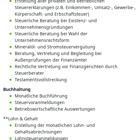
Erstellung aller privaten und betrieblichen
Steuererklärungen (z.B. Einkommen-, Umsatz-, Gewerbe-,
Körperschaft- und Erbschaftsteuer)
Steuerliche Beratung bei Existenz- und
Unternehmensgründungen
Steuerliche Beratung bei Wahl der
Unternehmensrechtsform
Mineralöl- und Stromsteuervergütung
Beratung, Vertretung und Begleitung bei
Außenprüfungen der Finanzämter
Rechtliche Vertretung vor Finanzgerichten durch
Steuerberater
Testamentsvollstreckung
Buchhaltung
Monatliche Buchführung
Steuervoranmeldungen
Betriebswirtschaftliche Auswertungen
**Lohn & Gehalt
Erstellung der monatlichen Lohn- und
Gehaltsabrechnungen
Lohnsteueranmeldungen