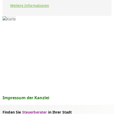
Weitere Informationen
Impressum der Kanzlei
Finden Sie
Steuerberater
in Ihrer Stadt