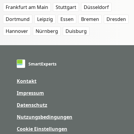
Frankfurt am Main
Stuttgart
Düsseldorf
Dortmund
Leipzig
Essen
Bremen
Dresden
Hannover
Nürnberg
Duisburg
SmartExperts
Kontakt
Impressum
Datenschutz
Nutzungsbedingungen
Cookie Einstellungen