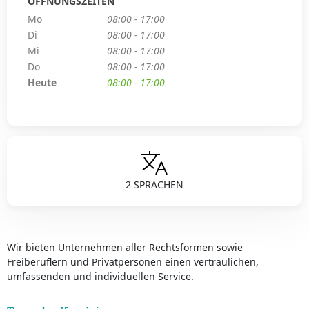
ÖFFNUNGSZEITEN
Mo
08:00 - 17:00
Di
08:00 - 17:00
Mi
08:00 - 17:00
Do
08:00 - 17:00
Heute
08:00 - 17:00
2 SPRACHEN
Wir bieten Unternehmen aller Rechtsformen sowie
Freiberuflern und Privatpersonen einen vertraulichen,
umfassenden und individuellen Service.