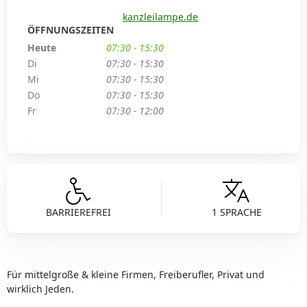
kanzleilampe.de
ÖFFNUNGSZEITEN
Heute
07:30 - 15:30
Di
07:30 - 15:30
Mi
07:30 - 15:30
Do
07:30 - 15:30
Fr
07:30 - 12:00
BARRIEREFREI
1 SPRACHE
Für mittelgroße & kleine Firmen, Freiberufler, Privat und
wirklich Jeden.