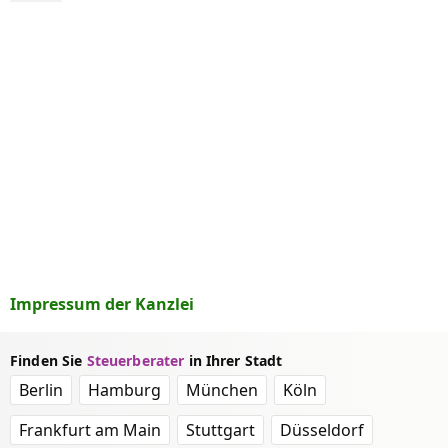
Impressum der Kanzlei
Finden Sie
Steuerberater
in Ihrer Stadt
Berlin
Hamburg
München
Köln
Frankfurt am Main
Stuttgart
Düsseldorf