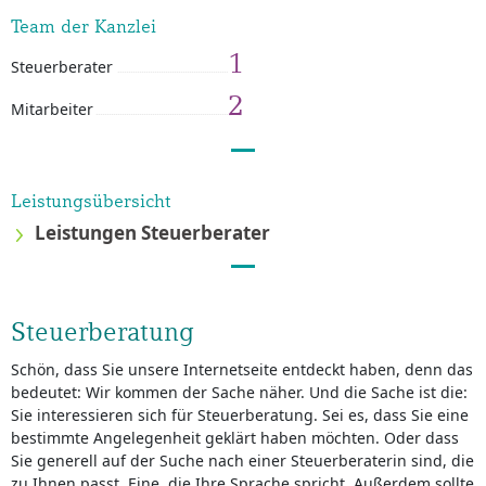
Team der Kanzlei
1
Steuerberater
2
Mitarbeiter
Leistungsübersicht
Leistungen Steuerberater
Steuerberatung
Schön, dass Sie unsere Internetseite entdeckt haben, denn das
bedeutet: Wir kommen der Sache näher. Und die Sache ist die:
Sie interessieren sich für Steuerberatung. Sei es, dass Sie eine
bestimmte Angelegenheit geklärt haben möchten. Oder dass
Sie generell auf der Suche nach einer Steuerberaterin sind, die
zu Ihnen passt. Eine, die Ihre Sprache spricht. Außerdem sollte