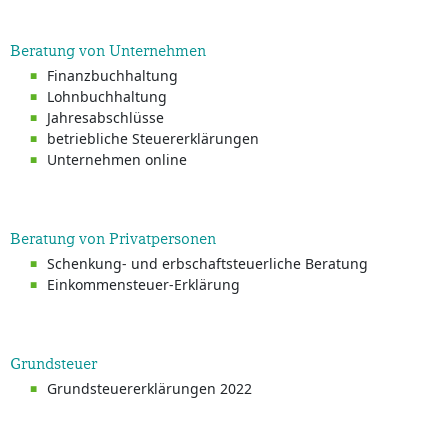
Beratung von Unternehmen
Finanzbuchhaltung
Lohnbuchhaltung
Jahresabschlüsse
betriebliche Steuererklärungen
Unternehmen online
Beratung von Privatpersonen
Schenkung- und erbschaftsteuerliche Beratung
Einkommensteuer-Erklärung
Grundsteuer
Grundsteuererklärungen 2022