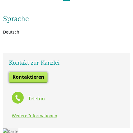
Sprache
Deutsch
Kontakt zur Kanzlei
Kontaktieren
Telefon
Weitere Informationen