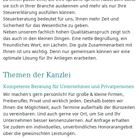
sie sich in Ihrer Branche auskennen und mehr als nur Ihre
Steuererklärung ausfüllen können.
Steuerberatung bedeutet für uns, Ihnen mehr Zeit und
Sicherheit für das Wesentliche zu geben.
Neben unserem fachlich hohen Qualitätsanspruch zeigt sich
das auch in den kleinen Dingen. Eine nette Begrüßung, ein
freundliches Wort, ein Lächeln. Die gute Zusammenarbeit mit
Ihnen ist uns wichtig. Denn nur gemeinsam können wir eine
optimale Lösung für Ihr Anliegen erarbeiten.
Themen der Kanzlei
Kompetente Beratung für Unternehmen und Privatpersonen
Wir machen's gern persönlich! Für große & kleine Firmen,
Freiberufler, Privat und wirklich Jeden. Deshalb bieten wir
Ihnen die Möglichkeit, auch Termine außerhalb der Bürozeiten
zu vereinbaren. Und auch gerne vor Ort, um Sie und Ihr
Unternehmen besser kennenzulernen. Auf Anfrage erhalten
Sie zudem ein individuelles, unverbindliches Honorarangebot
über die gewünschten Leistungen.