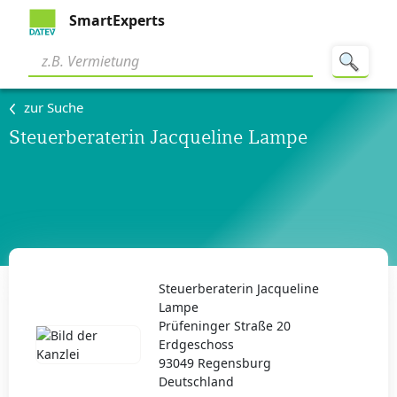
SmartExperts
zur Suche
Steuerberaterin Jacqueline Lampe
Steuerberaterin Jacqueline
Lampe
Prüfeninger Straße 20
Erdgeschoss
93049 Regensburg
Deutschland