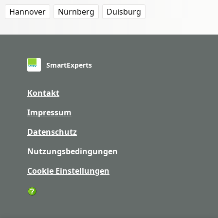
Hannover
Nürnberg
Duisburg
SmartExperts
Kontakt
Impressum
Datenschutz
Nutzungsbedingungen
Cookie Einstellungen