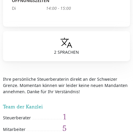
ÖFFNUNGSZEITEN
Di
14:00 - 15:00
2 SPRACHEN
Ihre persönliche Steuerberaterin direkt an der Schweizer
Grenze. Momentan können wir leider keine neuen Mandanten
annehmen. Danke für Ihr Verständnis!
Team der Kanzlei
1
Steuerberater
5
Mitarbeiter