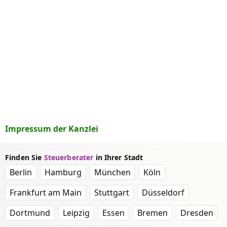
Impressum der Kanzlei
Finden Sie
Steuerberater
in Ihrer Stadt
Berlin
Hamburg
München
Köln
Frankfurt am Main
Stuttgart
Düsseldorf
Dortmund
Leipzig
Essen
Bremen
Dresden