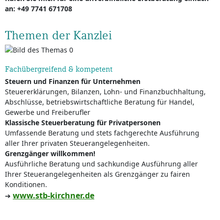
an: +49 7741 671708
Themen der Kanzlei
Fachübergreifend & kompetent
Steuern und Finanzen für Unternehmen
Steuererklärungen, Bilanzen, Lohn- und Finanzbuchhaltung,
Abschlüsse, betriebswirtschaftliche Beratung für Handel,
Gewerbe und Freiberufler
Klassische Steuerberatung für Privatpersonen
Umfassende Beratung und stets fachgerechte Ausführung
aller Ihrer privaten Steuerangelegenheiten.
Grenzgänger willkommen!
Ausführliche Beratung und sachkundige Ausführung aller
Ihrer Steuerangelegenheiten als Grenzgänger zu fairen
Konditionen.
www.stb-kirchner.de
➔