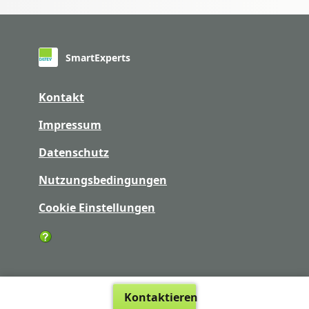
SmartExperts
Kontakt
Impressum
Datenschutz
Nutzungsbedingungen
Cookie Einstellungen
Kontaktieren