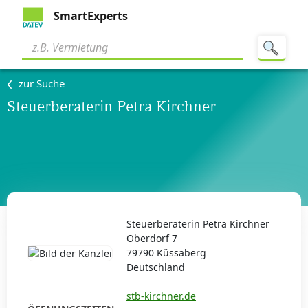
SmartExperts
zur Suche
Steuerberaterin Petra Kirchner
Steuerberaterin Petra Kirchner
Oberdorf 7
79790 Küssaberg
Deutschland
stb-kirchner.de