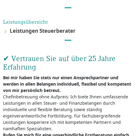
Leistungsübersicht
Leistungen Steuerberater
✔ Vertrauen Sie auf über 25 Jahre
Erfahrung
Bei mir haben Sie stets nur einen Ansprechpartner und
werden in allen Belangen individuell, flexibel und kompetent
von mir persönlich betreut.
Chefinbetreuung ohne Aufpreis: Ich biete Ihnen umfassende
Leistungen in allen Steuer- und Finanzbelangen durch
individuelle und flexible Beratung sowie ständig
eigenverantwortliche Fortbildung. Für fachübergreifende
Leistungen kooperiere ich mit kompetenten Partnern und
namhaften Spezialisten.
Rufen Sie mich für eine unverbindliche Erstberatung einfach