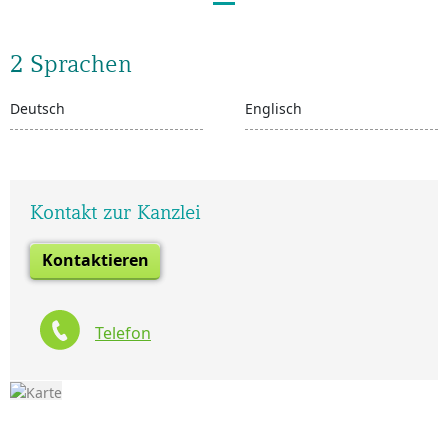
2 Sprachen
Deutsch
Englisch
Kontakt zur Kanzlei
Kontaktieren
Telefon