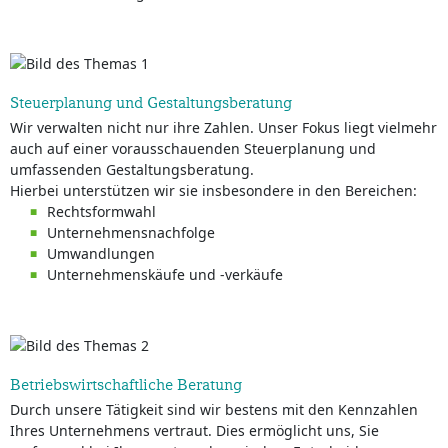
Steuerplanung und Gestaltungsberatung
Wir verwalten nicht nur ihre Zahlen. Unser Fokus liegt vielmehr
auch auf einer vorausschauenden Steuerplanung und
umfassenden Gestaltungsberatung.
Hierbei unterstützen wir sie insbesondere in den Bereichen:
Rechtsformwahl
Unternehmensnachfolge
Umwandlungen
Unternehmenskäufe und -verkäufe
Betriebswirtschaftliche Beratung
Durch unsere Tätigkeit sind wir bestens mit den Kennzahlen
Ihres Unternehmens vertraut. Dies ermöglicht uns, Sie