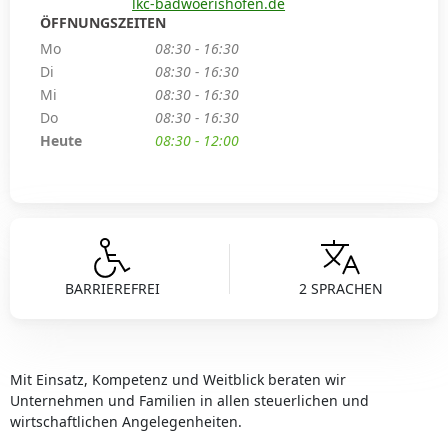
lkc-badwoerishofen.de
ÖFFNUNGSZEITEN
Mo
08:30 - 16:30
Di
08:30 - 16:30
Mi
08:30 - 16:30
Do
08:30 - 16:30
Heute
08:30 - 12:00
BARRIEREFREI
2 SPRACHEN
Mit Einsatz, Kompetenz und Weitblick beraten wir
Unternehmen und Familien in allen steuerlichen und
wirtschaftlichen Angelegenheiten.