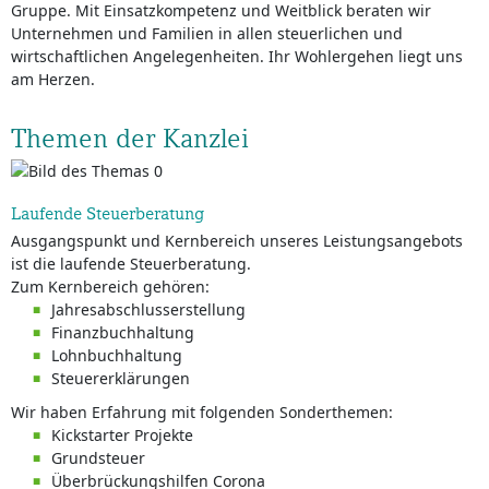
Gruppe. Mit Einsatzkompetenz und Weitblick beraten wir
Unternehmen und Familien in allen steuerlichen und
wirtschaftlichen Angelegenheiten. Ihr Wohlergehen liegt uns
am Herzen.
Themen der Kanzlei
Laufende Steuerberatung
Ausgangspunkt und Kernbereich unseres Leistungsangebots
ist die laufende Steuerberatung.
Zum Kernbereich gehören:
Jahresabschlusserstellung
Finanzbuchhaltung
Lohnbuchhaltung
Steuererklärungen
Wir haben Erfahrung mit folgenden Sonderthemen:
Kickstarter Projekte
Grundsteuer
Überbrückungshilfen Corona