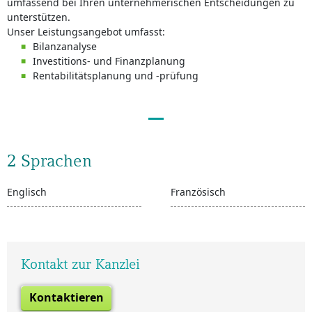
umfassend bei Ihren unternehmerischen Entscheidungen zu
unterstützen.
Unser Leistungsangebot umfasst:
Bilanzanalyse
Investitions- und Finanzplanung
Rentabilitätsplanung und -prüfung
2 Sprachen
Englisch
Französisch
Kontakt zur Kanzlei
Kontaktieren