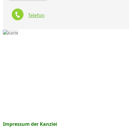
Telefon
Impressum der Kanzlei