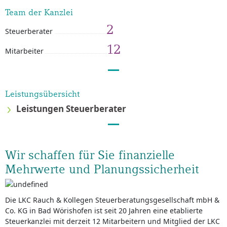
Team der Kanzlei
2
Steuerberater
12
Mitarbeiter
Leistungsübersicht
Leistungen Steuerberater
Wir schaffen für Sie finanzielle
Mehrwerte und Planungssicherheit
Die LKC Rauch & Kollegen Steuerberatungsgesellschaft mbH &
Co. KG in Bad Wörishofen ist seit 20 Jahren eine etablierte
Steuerkanzlei mit derzeit 12 Mitarbeitern und Mitglied der LKC