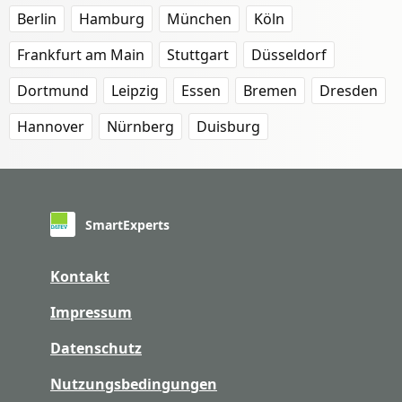
Berlin
Hamburg
München
Köln
Frankfurt am Main
Stuttgart
Düsseldorf
Dortmund
Leipzig
Essen
Bremen
Dresden
Hannover
Nürnberg
Duisburg
SmartExperts
Kontakt
Impressum
Datenschutz
Nutzungsbedingungen