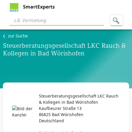
SmartExperts
zur Suche
Steuerberatungsgesellschaft LKC Rauch &
Kollegen in Bad Wörishofen
Steuerberatungsgesellschaft LKC Rauch
& Kollegen in Bad Wörishofen
Kaufbeurer Straße 13
86825 Bad Wörishofen
Deutschland