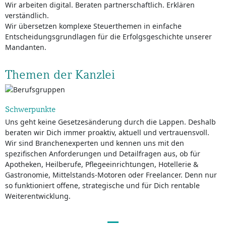
Wir arbeiten digital. Beraten partnerschaftlich. Erklären
verständlich.
Wir übersetzen komplexe Steuerthemen in einfache
Entscheidungsgrundlagen für die Erfolgsgeschichte unserer
Mandanten.
Themen der Kanzlei
Schwerpunkte
Uns geht keine Gesetzesänderung durch die Lappen. Deshalb
beraten wir Dich immer proaktiv, aktuell und vertrauensvoll.
Wir sind Branchenexperten und kennen uns mit den
spezifischen Anforderungen und Detailfragen aus, ob für
Apotheken, Heilberufe, Pflegeeinrichtungen, Hotellerie &
Gastronomie, Mittelstands-Motoren oder Freelancer. Denn nur
so funktioniert offene, strategische und für Dich rentable
Weiterentwicklung.