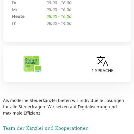
Di
08:00 - 16:00
Mi
08:00 - 16:00
Heute
08:00 - 16:00
Fr
08:00 - 14:00
1 SPRACHE
Als moderne Steuerkanzlei bieten wir individuelle Lösungen
für alle Steuerfragen. Wir setzen auf Digitalisierung und
maximale Effizienz.
Team der Kanzlei und Kooperationen