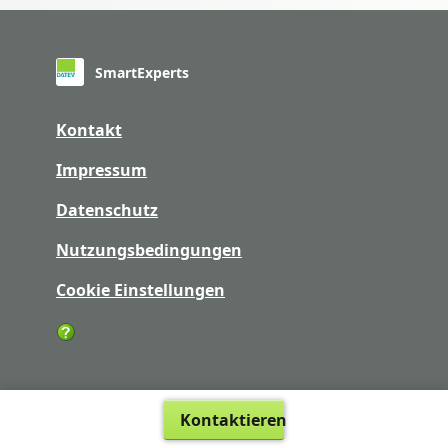
SmartExperts
Kontakt
Impressum
Datenschutz
Nutzungsbedingungen
Cookie Einstellungen
Kontaktieren