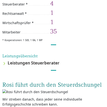
4
Steuerberater *
1
Rechtsanwalt *
1
Wirtschaftsprüfer *
35
Mitarbeiter
* Kooperationen: 1 StB, 1 RA, 1 WP
Leistungsübersicht
Leistungen Steuerberater
Rosi führt durch den Steuerdschungel
Wir streben danach, dass jeder seine individuelle
Erfolgsgeschichte schreiben kann.