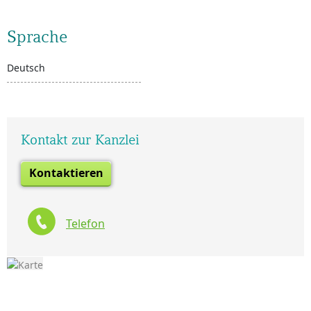
Sprache
Deutsch
Kontakt zur Kanzlei
Kontaktieren
Telefon