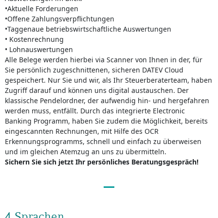
•Aktuelle Forderungen
•Offene Zahlungsverpflichtungen
•Taggenaue betriebswirtschaftliche Auswertungen
• Kostenrechnung
• Lohnauswertungen
Alle Belege werden hierbei via Scanner von Ihnen in der, für
Sie persönlich zugeschnittenen, sicheren DATEV Cloud
gespeichert. Nur Sie und wir, als Ihr Steuerberaterteam, haben
Zugriff darauf und können uns digital austauschen. Der
klassische Pendelordner, der aufwendig hin- und hergefahren
werden muss, entfällt. Durch das integrierte Electronic
Banking Programm, haben Sie zudem die Möglichkeit, bereits
eingescannten Rechnungen, mit Hilfe des OCR
Erkennungsprogramms, schnell und einfach zu überweisen
und im gleichen Atemzug an uns zu übermitteln.
Sichern Sie sich jetzt Ihr persönliches Beratungsgespräch!
4 Sprachen