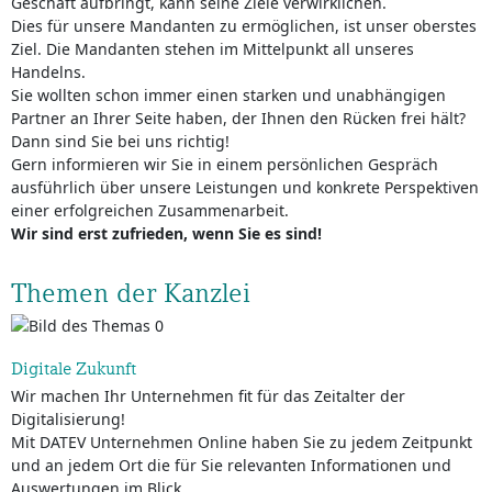
Geschäft aufbringt, kann seine Ziele verwirklichen.
Dies für unsere Mandanten zu ermöglichen, ist unser oberstes
Ziel. Die Mandanten stehen im Mittelpunkt all unseres
Handelns.
Sie wollten schon immer einen starken und unabhängigen
Partner an Ihrer Seite haben, der Ihnen den Rücken frei hält?
Dann sind Sie bei uns richtig!
Gern informieren wir Sie in einem persönlichen Gespräch
ausführlich über unsere Leistungen und konkrete Perspektiven
einer erfolgreichen Zusammenarbeit.
Wir sind erst zufrieden, wenn Sie es sind!
Themen der Kanzlei
Digitale Zukunft
Wir machen Ihr Unternehmen fit für das Zeitalter der
Digitalisierung!
Mit DATEV Unternehmen Online haben Sie zu jedem Zeitpunkt
und an jedem Ort die für Sie relevanten Informationen und
Auswertungen im Blick.