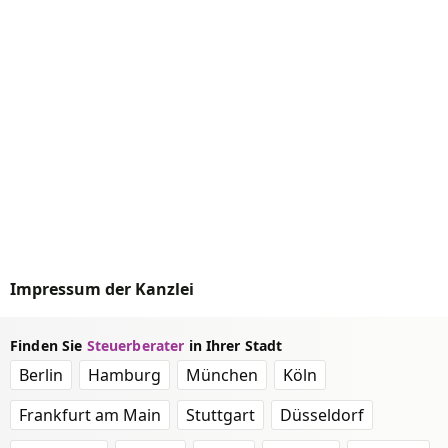
Impressum der Kanzlei
Finden Sie
Steuerberater
in Ihrer Stadt
Berlin
Hamburg
München
Köln
Frankfurt am Main
Stuttgart
Düsseldorf