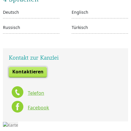
Deutsch
Englisch
Russisch
Türkisch
Kontakt zur Kanzlei
Kontaktieren
Telefon
Facebook