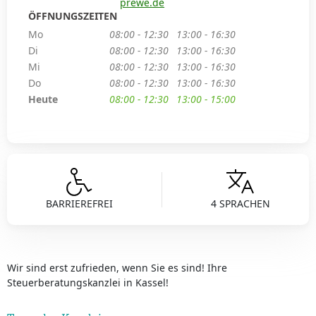
prewe.de
ÖFFNUNGSZEITEN
Mo
08:00 - 12:30
13:00 - 16:30
Di
08:00 - 12:30
13:00 - 16:30
Mi
08:00 - 12:30
13:00 - 16:30
Do
08:00 - 12:30
13:00 - 16:30
Heute
08:00 - 12:30
13:00 - 15:00
BARRIEREFREI
4 SPRACHEN
Wir sind erst zufrieden, wenn Sie es sind! Ihre
Steuerberatungskanzlei in Kassel!