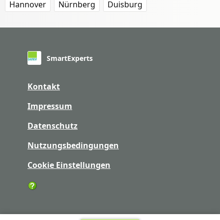
Hannover
Nürnberg
Duisburg
SmartExperts
Kontakt
Impressum
Datenschutz
Nutzungsbedingungen
Cookie Einstellungen