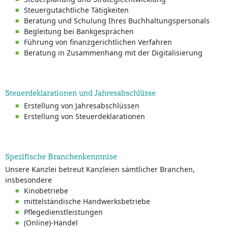
Steuergutachtliche Tätigkeiten
Beratung und Schulung Ihres Buchhaltungspersonals
Begleitung bei Bankgesprächen
Führung von finanzgerichtlichen Verfahren
Beratung in Zusammenhang mit der Digitalisierung
Steuerdeklarationen und Jahresabschlüsse
Erstellung von Jahresabschlüssen
Erstellung von Steuerdeklarationen
Spezifische Branchenkenntnise
Unsere Kanzlei betreut Kanzleien sämtlicher Branchen,
insbesondere
Kinobetriebe
mittelständische Handwerksbetriebe
Pflegedienstleistungen
(Online)-Handel