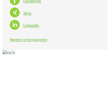
Facebook
Xing
LinkedIn
Weitere Informationen