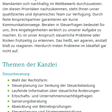
Mandanten sich nachhaltig im Wettbewerb durchzusetzen.
Um diesen Prioritäten nachzukommen, steht Ihnen unser
qualifiziertes und dynamisches Team zur Verfügung. Durch
feste Ansprechpartner garantieren wir kurze
Kommunikationswege. Beraten in Steuerfragen bedeutet für
uns, Ihre Angelegenheiten wirklich zu unserer Aufgabe zu
machen. Es ist unser Anspruch steuerliche Probleme oder
Risiken frühzeitig zu erkennen. Das heißt, wir agieren, anstatt
bloß zu reagieren. Hierdurch treten Probleme im Idealfall gar
nicht auf.
Themen der Kanzlei
Steuerberatung
Wahl der Rechtsform
Steuerplanung zur Senkung der Steuerbelastung
Laufende Information über steuerliche Änderungen
Erbschafts- und Unternehmensnachfolgefragen
Sanierungsberatung
Abwicklung von Betriebsprüfungen
Steuerplanung und Strategieentwicklung