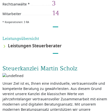
3
Rechtsanwälte *
14
Mitarbeiter
* Kooperationen: 3 RA
Leistungsübersicht
Leistungen Steuerberater
Steuerkanzlei Martin Scholz
Unser Ziel ist es, Ihnen eine individuelle, vertrauensvolle und
kompetente Beratung zu gewährleisten. Aus diesem Grund
vereint unsere Kanzlei die klassischen Werte von
jahrzehntelanger vertrauensvoller Zusammenarbeit mit einem
modernen und digitalen Beratungsansatz. Mit unserem
modernen Beratungsansatz unterstützen wir unsere