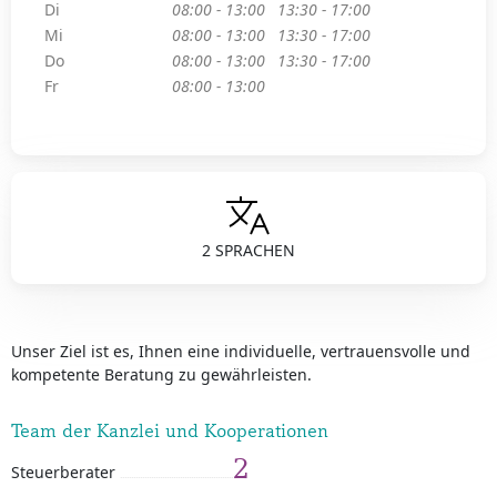
Di
08:00 - 13:00
13:30 - 17:00
Mi
08:00 - 13:00
13:30 - 17:00
Do
08:00 - 13:00
13:30 - 17:00
Fr
08:00 - 13:00
2 SPRACHEN
Unser Ziel ist es, Ihnen eine individuelle, vertrauensvolle und
kompetente Beratung zu gewährleisten.
Team der Kanzlei und Kooperationen
2
Steuerberater