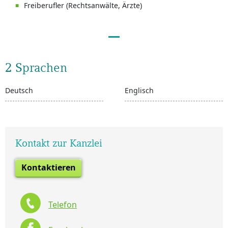
Freiberufler (Rechtsanwälte, Ärzte)
2 Sprachen
Deutsch
Englisch
Kontakt zur Kanzlei
Kontaktieren
Telefon