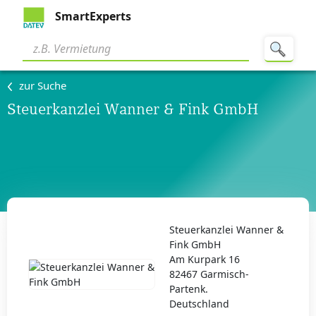
SmartExperts
zur Suche
Steuerkanzlei Wanner & Fink GmbH
Steuerkanzlei Wanner &
Fink GmbH
Am Kurpark 16
82467 Garmisch-
Partenk.
Deutschland