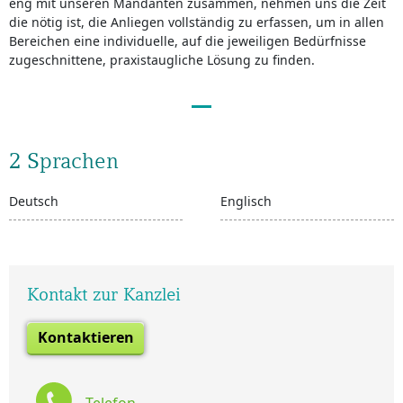
eng mit unseren Mandanten zusammen, nehmen uns die Zeit
die nötig ist, die Anliegen vollständig zu erfassen, um in allen
Bereichen eine individuelle, auf die jeweiligen Bedürfnisse
zugeschnittene, praxistaugliche Lösung zu finden.
2 Sprachen
Deutsch
Englisch
Kontakt zur Kanzlei
Kontaktieren