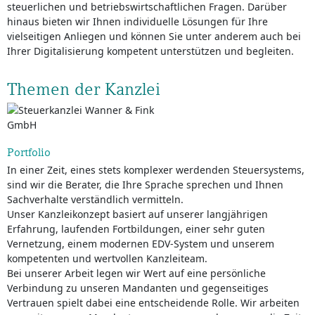
steuerlichen und betriebswirtschaftlichen Fragen. Darüber
hinaus bieten wir Ihnen individuelle Lösungen für Ihre
vielseitigen Anliegen und können Sie unter anderem auch bei
Ihrer Digitalisierung kompetent unterstützen und begleiten.
Themen der Kanzlei
Portfolio
In einer Zeit, eines stets komplexer werdenden Steuersystems,
sind wir die Berater, die Ihre Sprache sprechen und Ihnen
Sachverhalte verständlich vermitteln.
Unser Kanzleikonzept basiert auf unserer langjährigen
Erfahrung, laufenden Fortbildungen, einer sehr guten
Vernetzung, einem modernen EDV-System und unserem
kompetenten und wertvollen Kanzleiteam.
Bei unserer Arbeit legen wir Wert auf eine persönliche
Verbindung zu unseren Mandanten und gegenseitiges
Vertrauen spielt dabei eine entscheidende Rolle. Wir arbeiten