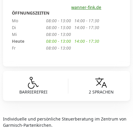
wanner-fink.de
ÖFFNUNGSZEITEN
Mo
08:00 - 13:00
14:00 - 17:30
Di
08:00 - 13:00
14:00 - 17:30
Mi
08:00 - 13:00
Heute
08:00 - 13:00
14:00 - 17:30
Fr
08:00 - 13:00
BARRIEREFREI
2 SPRACHEN
Individuelle und persönliche Steuerberatung im Zentrum von
Garmisch-Partenkirchen.