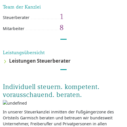
Team der Kanzlei
1
Steuerberater
8
Mitarbeiter
Leistungsübersicht
Leistungen Steuerberater
Individuell steuern. kompetent.
vorausschauend. beraten.
In unserer Steuerkanzlei inmitten der Fußgängerzone des
Ortsteils Garmisch beraten und betreuen wir bundesweit
Unternehmer, Freiberufler und Privatpersonen in allen