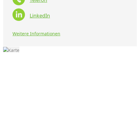
Telefon
LinkedIn
Weitere Informationen