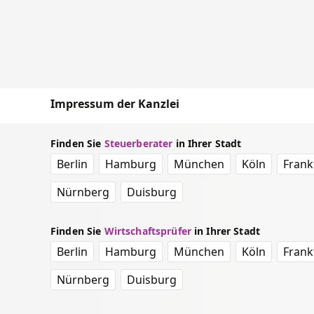
Impressum der Kanzlei
Finden Sie
Steuerberater
in Ihrer Stadt
Berlin
Hamburg
München
Köln
Frank
Nürnberg
Duisburg
Finden Sie
Wirtschaftsprüfer
in Ihrer Stadt
Berlin
Hamburg
München
Köln
Frank
Nürnberg
Duisburg