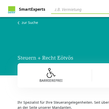
SmartExperts
zur Suche
Steuern + Recht Eötvös
BARRIEREFREI
Ihr Spezialist für Ihre Steuerangelegenheiten. Seit übe
an der Seite unserer Mandanten.