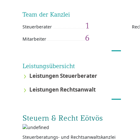
Team der Kanzlei
1
Steuerberater
Rec
6
Mitarbeiter
Leistungsübersicht
Leistungen Steuerberater
Leistungen Rechtsanwalt
Steuern & Recht Eötvös
Steuerberatungs- und Rechtsanwaltskanzlei