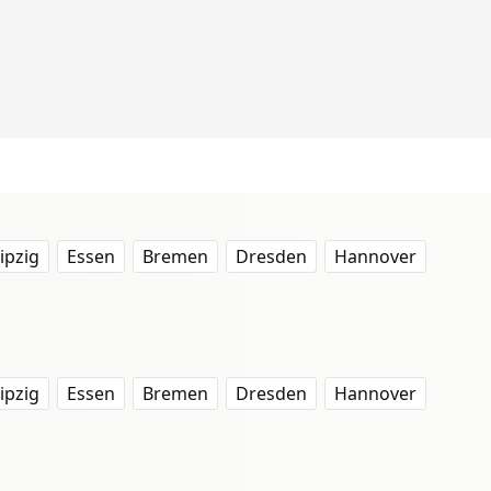
ipzig
Essen
Bremen
Dresden
Hannover
ipzig
Essen
Bremen
Dresden
Hannover