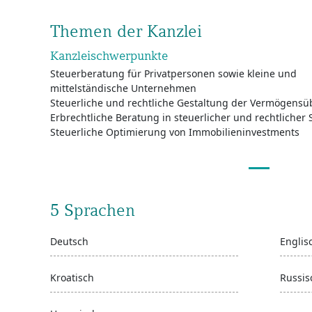
Themen der Kanzlei
Kanzleischwerpunkte
Steuerberatung für Privatpersonen sowie kleine und
mittelständische Unternehmen
Steuerliche und rechtliche Gestaltung der Vermögens
Erbrechtliche Beratung in steuerlicher und rechtlicher 
Steuerliche Optimierung von Immobilieninvestments
5 Sprachen
Deutsch
Englis
Kroatisch
Russis