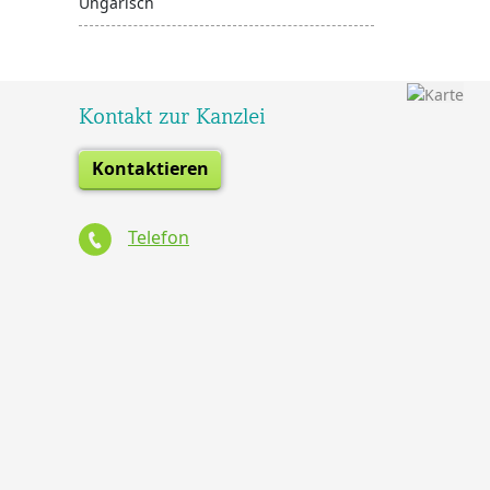
Ungarisch
Kontakt zur Kanzlei
Kontaktieren
Telefon