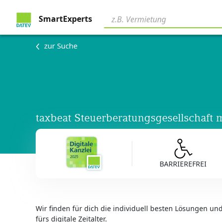
SmartExperts
zur Suche
taxbeat Steuerberatungsgesellschaft
BARRIEREFREI
Wir finden für dich die individuell besten Lösungen u
fürs digitale Zeitalter.