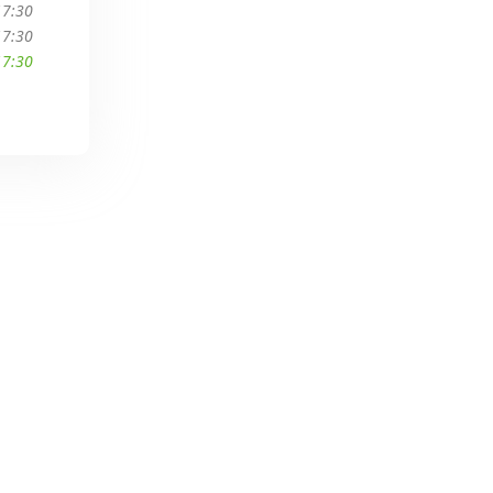
17:30
17:30
17:30