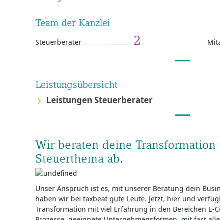
Team der Kanzlei
2
Steuerberater
Mit
Leistungsübersicht
Leistungen Steuerberater
Wir beraten deine Transformation
Steuerthema ab.
Unser Anspruch ist es, mit unserer Beratung dein Busin
haben wir bei taxbeat gute Leute. Jetzt, hier und verfü
Transformation mit viel Erfahrung in den Bereichen E-C
Prozesse, geeignete Unternehmensformen, mit fast all