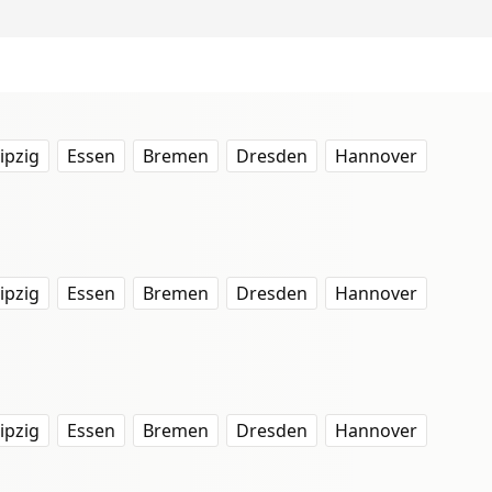
ipzig
Essen
Bremen
Dresden
Hannover
ipzig
Essen
Bremen
Dresden
Hannover
ipzig
Essen
Bremen
Dresden
Hannover