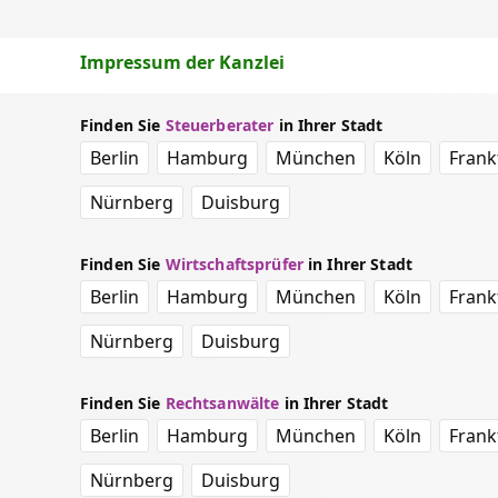
Impressum der Kanzlei
Finden Sie
Steuerberater
in Ihrer Stadt
Berlin
Hamburg
München
Köln
Frank
Nürnberg
Duisburg
Finden Sie
Wirtschaftsprüfer
in Ihrer Stadt
Berlin
Hamburg
München
Köln
Frank
Nürnberg
Duisburg
Finden Sie
Rechtsanwälte
in Ihrer Stadt
Berlin
Hamburg
München
Köln
Frank
Nürnberg
Duisburg