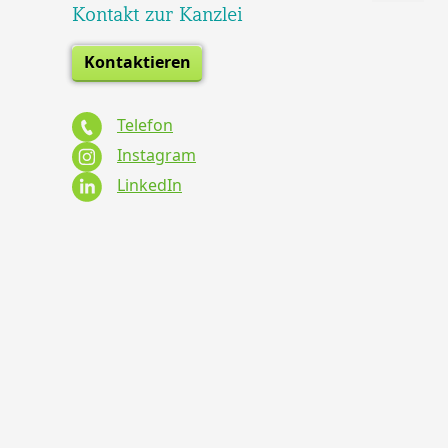
Kontakt zur Kanzlei
Kontaktieren
Telefon
Instagram
LinkedIn