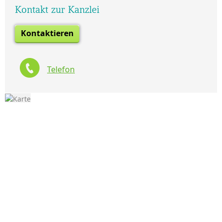
Kontakt zur Kanzlei
Kontaktieren
Telefon