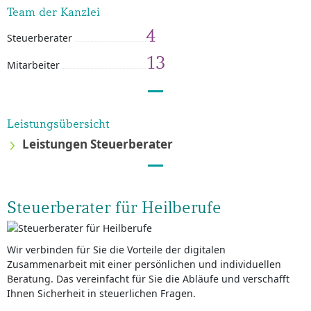
Team der Kanzlei
4
Steuerberater
13
Mitarbeiter
Leistungsübersicht
Leistungen Steuerberater
Steuerberater für Heilberufe
Wir verbinden für Sie die Vorteile der digitalen
Zusammenarbeit mit einer persönlichen und individuellen
Beratung. Das vereinfacht für Sie die Abläufe und verschafft
Ihnen Sicherheit in steuerlichen Fragen.