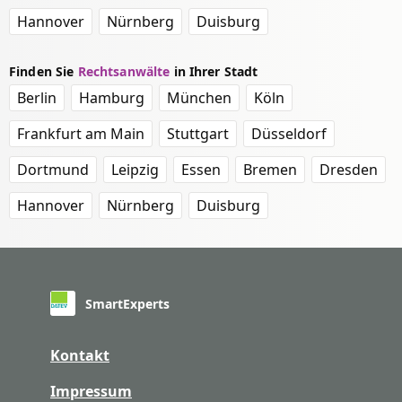
Hannover
Nürnberg
Duisburg
Finden Sie
Rechtsanwälte
in Ihrer Stadt
Berlin
Hamburg
München
Köln
Frankfurt am Main
Stuttgart
Düsseldorf
Dortmund
Leipzig
Essen
Bremen
Dresden
Hannover
Nürnberg
Duisburg
SmartExperts
Kontakt
Impressum