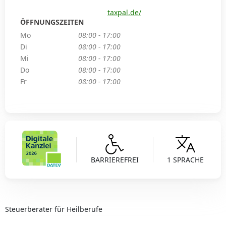
taxpal.de/
ÖFFNUNGSZEITEN
Mo
08:00 - 17:00
Di
08:00 - 17:00
Mi
08:00 - 17:00
Do
08:00 - 17:00
Fr
08:00 - 17:00
BARRIEREFREI
1 SPRACHE
Steuerberater für Heilberufe