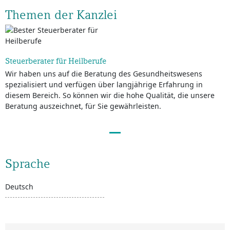
Themen der Kanzlei
Steuerberater für Heilberufe
Wir haben uns auf die Beratung des Gesundheitswesens
spezialisiert und verfügen über langjährige Erfahrung in
diesem Bereich. So können wir die hohe Qualität, die unsere
Beratung auszeichnet, für Sie gewährleisten.
Sprache
Deutsch