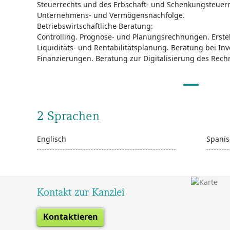
Steuerrechts und des Erbschaft- und Schenkungsteuerr
Unternehmens- und Vermögensnachfolge.
Betriebswirtschaftliche Beratung:
Controlling. Prognose- und Planungsrechnungen. Erste
Liquiditäts- und Rentabilitätsplanung. Beratung bei In
Finanzierungen. Beratung zur Digitalisierung des Rec
2 Sprachen
Englisch
Spanis
Kontakt zur Kanzlei
Kontaktieren