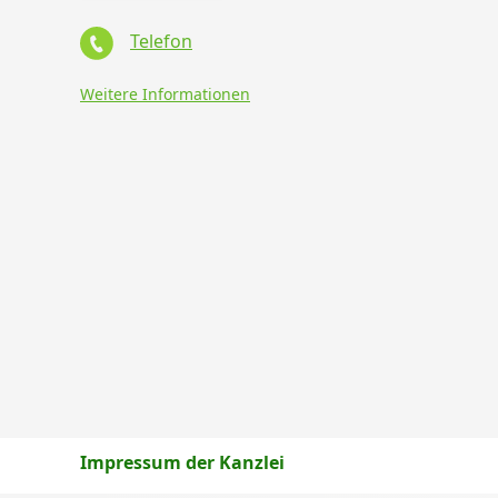
Telefon
Weitere Informationen
Impressum der Kanzlei