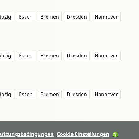
ipzig
Essen
Bremen
Dresden
Hannover
ipzig
Essen
Bremen
Dresden
Hannover
ipzig
Essen
Bremen
Dresden
Hannover
utzungsbedingungen
Cookie Einstellungen