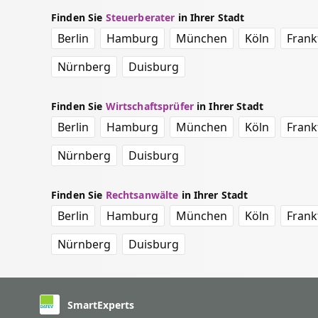
Finden Sie
Steuerberater
in Ihrer Stadt
Berlin
Hamburg
München
Köln
Frank
Nürnberg
Duisburg
Finden Sie
Wirtschaftsprüfer
in Ihrer Stadt
Berlin
Hamburg
München
Köln
Frank
Nürnberg
Duisburg
Finden Sie
Rechtsanwälte
in Ihrer Stadt
Berlin
Hamburg
München
Köln
Frank
Nürnberg
Duisburg
SmartExperts