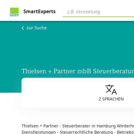
SmartExperts
zur Suche
Thielsen + Partner mbB Steuerberatun
2 SPRACHEN
Thielsen + Partner - Steuerberater in Hamburg Winterh
Dienstleistungen - Steuerrechtliche Beratung - Betrieb