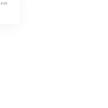
14:00