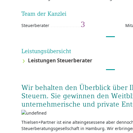
Team der Kanzlei
3
Steuerberater
Mit
Leistungsübersicht
Leistungen Steuerberater
Wir behalten den Überblick über 
Steuern. Sie gewinnen den Weitbli
unternehmerische und private En
Thielsen+Partner ist eine alteingesessene aber dennoc
Steuerberatungsgesellschaft in Hamburg. Wir erbringe