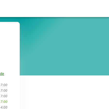
.de
17:00
17:00
17:00
17:00
14:00