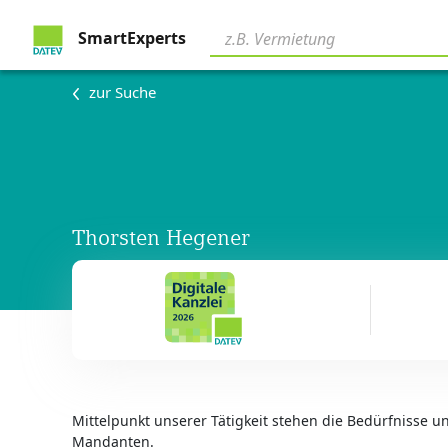
SmartExperts
zur Suche
Thorsten Hegener
Mittelpunkt unserer Tätigkeit stehen die Bedürfnisse 
Mandanten.