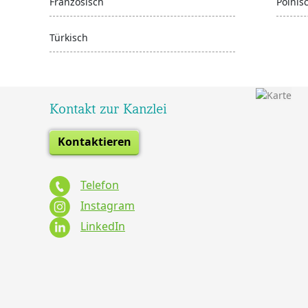
Französisch
Polnis
Türkisch
Kontakt zur Kanzlei
Kontaktieren
Telefon
Instagram
LinkedIn