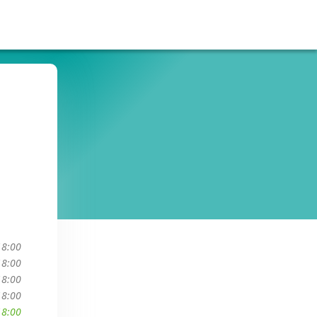
18:00
18:00
18:00
18:00
18:00