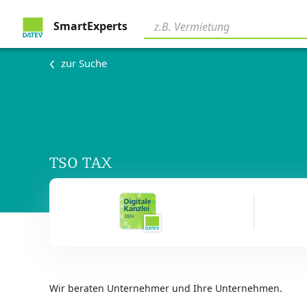
SmartExperts
zur Suche
TSO TAX
Wir beraten Unternehmer und Ihre Unternehmen.