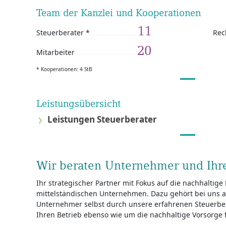
Team der Kanzlei und Kooperationen
11
Steuerberater *
Rec
20
Mitarbeiter
* Kooperationen: 4 StB
Leistungsübersicht
Leistungen Steuerberater
Wir beraten Unternehmer und Ih
Ihr strategischer Partner mit Fokus auf die nachhalti
mittelständischen Unternehmen. Dazu gehört bei uns a
Unternehmer selbst durch unsere erfahrenen Steuerb
Ihren Betrieb ebenso wie um die nachhaltige Vorsorge f