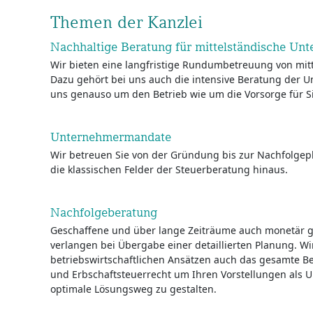
Themen der Kanzlei
Nachhaltige Beratung für mittelständische Un
Wir bieten eine langfristige Rundumbetreuung von mi
Dazu gehört bei uns auch die intensive Beratung der 
uns genauso um den Betrieb wie um die Vorsorge für Si
Unternehmermandate
Wir betreuen Sie von der Gründung bis zur Nachfolgep
die klassischen Felder der Steuerberatung hinaus.
Nachfolgeberatung
Geschaffene und über lange Zeiträume auch monetär
verlangen bei Übergabe einer detaillierten Planung. W
betriebswirtschaftlichen Ansätzen auch das gesamte B
und Erbschaftsteuerrecht um Ihren Vorstellungen als
optimale Lösungsweg zu gestalten.