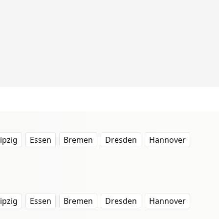
ipzig
Essen
Bremen
Dresden
Hannover
ipzig
Essen
Bremen
Dresden
Hannover