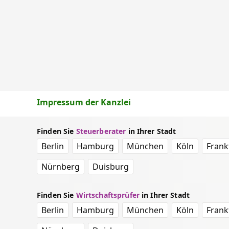
Impressum der Kanzlei
Finden Sie
Steuerberater
in Ihrer Stadt
Berlin
Hamburg
München
Köln
Frank
Nürnberg
Duisburg
Finden Sie
Wirtschaftsprüfer
in Ihrer Stadt
Berlin
Hamburg
München
Köln
Frank