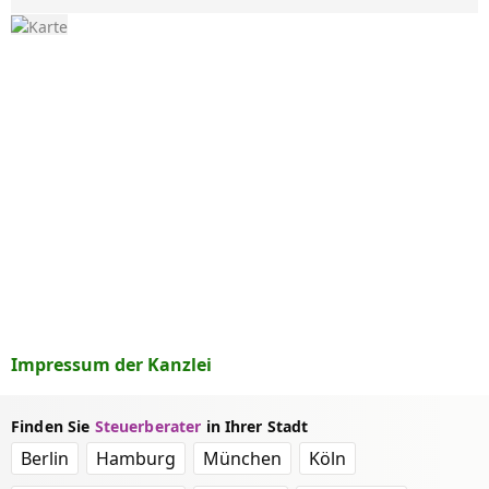
Impressum der Kanzlei
Finden Sie
Steuerberater
in Ihrer Stadt
Berlin
Hamburg
München
Köln