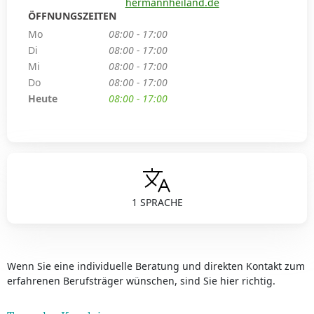
hermannheiland.de
ÖFFNUNGSZEITEN
Mo
08:00 - 17:00
Di
08:00 - 17:00
Mi
08:00 - 17:00
Do
08:00 - 17:00
Heute
08:00 - 17:00
1 SPRACHE
Wenn Sie eine individuelle Beratung und direkten Kontakt zum
erfahrenen Berufsträger wünschen, sind Sie hier richtig.