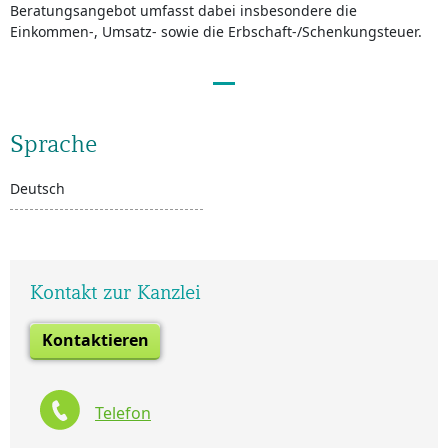
Beratungsangebot umfasst dabei insbesondere die
Einkommen-, Umsatz- sowie die Erbschaft-/Schenkungsteuer.
Sprache
Deutsch
Kontakt zur Kanzlei
Kontaktieren
Telefon