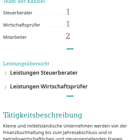
Team der Kanzlei
1
Steuerberater
1
Wirtschaftsprüfer
2
Mitarbeiter
Leistungsübersicht
Leistungen Steuerberater
Leistungen Wirtschaftsprüfer
Tätigkeitsbeschreibung
Kleine und mittelständische Unternehmen werden von der
Finanzbuchhaltung bis zum Jahresabschluss und in
betriebswirtschaftlichen und steuergestaltenden Fragen