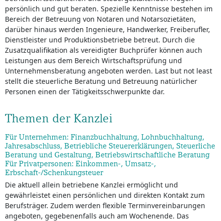
persönlich und gut beraten. Spezielle Kenntnisse bestehen im
Bereich der Betreuung von Notaren und Notarsozietäten,
darüber hinaus werden Ingenieure, Handwerker, Freiberufler,
Dienstleister und Produktionsbetriebe betreut. Durch die
Zusatzqualifikation als vereidigter Buchprüfer können auch
Leistungen aus dem Bereich Wirtschaftsprüfung und
Unternehmensberatung angeboten werden. Last but not least
stellt die steuerliche Beratung und Betreuung natürlicher
Personen einen der Tätigkeitsschwerpunkte dar.
Themen der Kanzlei
Für Unternehmen: Finanzbuchhaltung, Lohnbuchhaltung,
Jahresabschluss, Betriebliche Steuererklärungen, Steuerliche
Beratung und Gestaltung, Betriebswirtschaftliche Beratung
Für Privatpersonen: Einkommen-, Umsatz-,
Erbschaft-/Schenkungsteuer
Die aktuell allein betriebene Kanzlei ermöglicht und
gewährleistet einen persönlichen und direkten Kontakt zum
Berufsträger. Zudem werden flexible Terminvereinbarungen
angeboten, gegebenenfalls auch am Wochenende. Das