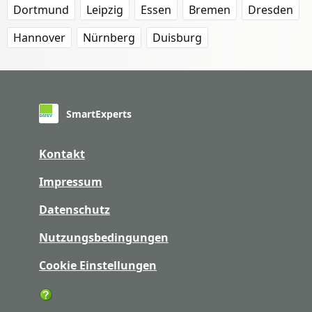
Dortmund
Leipzig
Essen
Bremen
Dresden
Hannover
Nürnberg
Duisburg
SmartExperts
Kontakt
Impressum
Datenschutz
Nutzungsbedingungen
Cookie Einstellungen