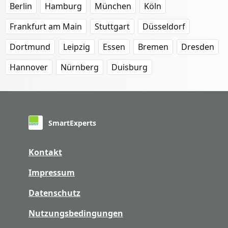
Berlin
Hamburg
München
Köln
Frankfurt am Main
Stuttgart
Düsseldorf
Dortmund
Leipzig
Essen
Bremen
Dresden
Hannover
Nürnberg
Duisburg
SmartExperts
Kontakt
Impressum
Datenschutz
Nutzungsbedingungen