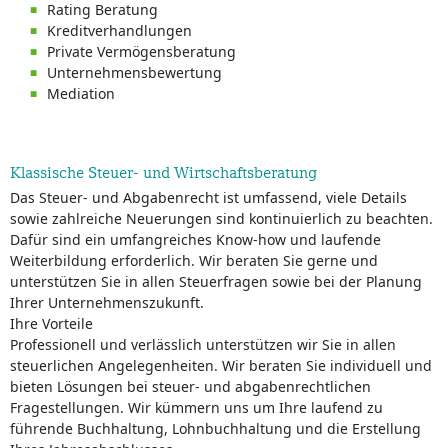
Rating Beratung
Kreditverhandlungen
Private Vermögensberatung
Unternehmensbewertung
Mediation
Klassische Steuer- und Wirtschaftsberatung
Das Steuer- und Abgabenrecht ist umfassend, viele Details
sowie zahlreiche Neuerungen sind kontinuierlich zu beachten.
Dafür sind ein umfangreiches Know-how und laufende
Weiterbildung erforderlich. Wir beraten Sie gerne und
unterstützen Sie in allen Steuerfragen sowie bei der Planung
Ihrer Unternehmenszukunft.
Ihre Vorteile
Professionell und verlässlich unterstützen wir Sie in allen
steuerlichen Angelegenheiten. Wir beraten Sie individuell und
bieten Lösungen bei steuer- und abgabenrechtlichen
Fragestellungen. Wir kümmern uns um Ihre laufend zu
führende Buchhaltung, Lohnbuchhaltung und die Erstellung