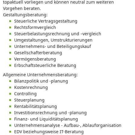
topaktuell vorliegen und können neutral zum weiteren
Vorgehen beraten.
Gestaltungsberatung:
Steuerliche Vertragsgestaltung
Rechtsformvergleich
Steuerbelastungsrechnung und –vergleich
Umgestaltungen, Umstrukturierungen
Unternehmens- und Beteiligungskauf
Gesellschafterberatung
Vermögensberatung
Erbschaftsteuerliche Beratung
Allgemeine Unternehmensberatung:
Bilanzpolitik und -planung
Kostenrechnung
Controlling
Steuerplanung
Rentabilitätsplanung
Investitionsrechnung und -planung
Finanz- und Liquiditätsplanung
Unternehmensanalyse - Aufbau-, Ablauforganisation
EDV beziehungsweise IT-Beratung