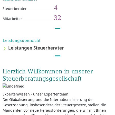
4
Steuerberater
32
Mitarbeiter
Leistungsübersicht
Leistungen Steuerberater
Herzlich Willkommen in unserer
Steuerberatungsgesellschaft
Expertenwissen - unser Expertenteam
Die Globalisierung und die Internationalisierung der
Gesetzgebung, insbesondere der Steuergesetze, stellen die
Mandanten vor neue Herausforderungen, die wir mit Ihnen