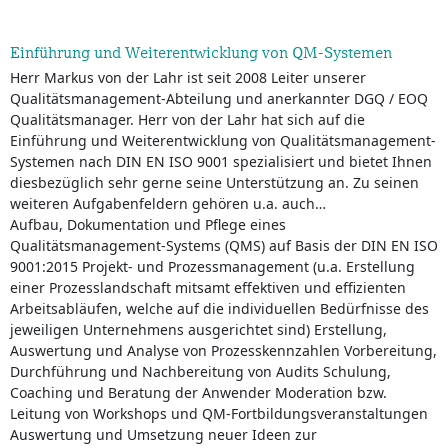
Einführung und Weiterentwicklung von QM-Systemen
Herr Markus von der Lahr ist seit 2008 Leiter unserer
Qualitätsmanagement-Abteilung und anerkannter DGQ / EOQ
Qualitätsmanager. Herr von der Lahr hat sich auf die
Einführung und Weiterentwicklung von Qualitätsmanagement-
Systemen nach DIN EN ISO 9001 spezialisiert und bietet Ihnen
diesbezüglich sehr gerne seine Unterstützung an. Zu seinen
weiteren Aufgabenfeldern gehören u.a. auch…
Aufbau, Dokumentation und Pflege eines
Qualitätsmanagement-Systems (QMS) auf Basis der DIN EN ISO
9001:2015 Projekt- und Prozessmanagement (u.a. Erstellung
einer Prozesslandschaft mitsamt effektiven und effizienten
Arbeitsabläufen, welche auf die individuellen Bedürfnisse des
jeweiligen Unternehmens ausgerichtet sind) Erstellung,
Auswertung und Analyse von Prozesskennzahlen Vorbereitung,
Durchführung und Nachbereitung von Audits Schulung,
Coaching und Beratung der Anwender Moderation bzw.
Leitung von Workshops und QM-Fortbildungsveranstaltungen
Auswertung und Umsetzung neuer Ideen zur