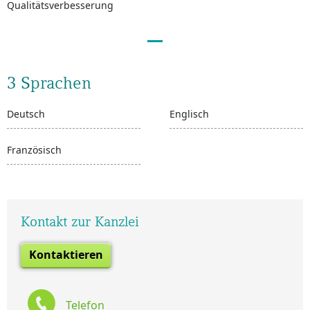
Qualitätsverbesserung
3 Sprachen
Deutsch
Englisch
Französisch
Kontakt zur Kanzlei
Kontaktieren
Telefon