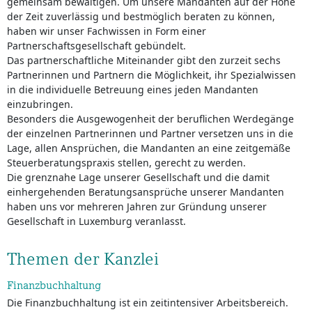
gemeinsam bewältigen. Um unsere Mandanten auf der Höhe
der Zeit zuverlässig und bestmöglich beraten zu können,
haben wir unser Fachwissen in Form einer
Partnerschaftsgesellschaft gebündelt.
Das partnerschaftliche Miteinander gibt den zurzeit sechs
Partnerinnen und Partnern die Möglichkeit, ihr Spezialwissen
in die individuelle Betreuung eines jeden Mandanten
einzubringen.
Besonders die Ausgewogenheit der beruflichen Werdegänge
der einzelnen Partnerinnen und Partner versetzen uns in die
Lage, allen Ansprüchen, die Mandanten an eine zeitgemäße
Steuerberatungspraxis stellen, gerecht zu werden.
Die grenznahe Lage unserer Gesellschaft und die damit
einhergehenden Beratungsansprüche unserer Mandanten
haben uns vor mehreren Jahren zur Gründung unserer
Gesellschaft in Luxemburg veranlasst.
Themen der Kanzlei
Finanzbuchhaltung
Die Finanzbuchhaltung ist ein zeitintensiver Arbeitsbereich.