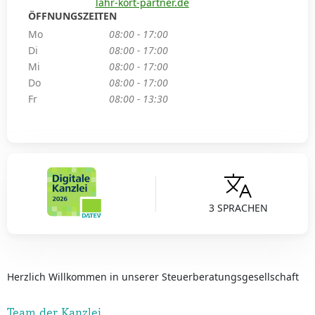
lahr-kort-partner.de
ÖFFNUNGSZEITEN
Mo
08:00 - 17:00
Di
08:00 - 17:00
Mi
08:00 - 17:00
Do
08:00 - 17:00
Fr
08:00 - 13:30
3 SPRACHEN
Herzlich Willkommen in unserer Steuerberatungsgesellschaft
Team der Kanzlei