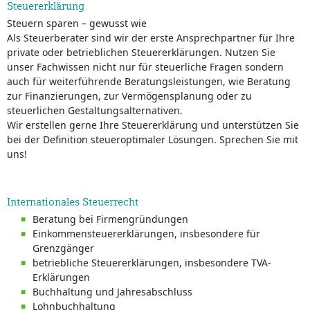
Steuererklärung
Steuern sparen – gewusst wie
Als Steuerberater sind wir der erste Ansprechpartner für Ihre
private oder betrieblichen Steuererklärungen. Nutzen Sie
unser Fachwissen nicht nur für steuerliche Fragen sondern
auch für weiterführende Beratungsleistungen, wie Beratung
zur Finanzierungen, zur Vermögensplanung oder zu
steuerlichen Gestaltungsalternativen.
Wir erstellen gerne Ihre Steuererklärung und unterstützen Sie
bei der Definition steueroptimaler Lösungen. Sprechen Sie mit
uns!
Internationales Steuerrecht
Beratung bei Firmengründungen
Einkommensteuererklärungen, insbesondere für
Grenzgänger
betriebliche Steuererklärungen, insbesondere TVA-
Erklärungen
Buchhaltung und Jahresabschluss
Lohnbuchhaltung