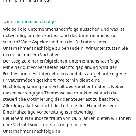
Ihres Jahresabschlusses.
Unternehmensnachfolge
Wie soll die Unternehmensnachfolge aussehen und was ist
notwendig, um den Fortbestand des Unternehmens zu
sichern? Viele Aspekte sind bei der Definition einer
Unternehmensnachfolge zu behandeln. Wir unterstützen Sie
gerne bei diesem Vorhaben.
Der Weg zu einer erfolgreichen Unternehmensnachfolge
Mit einer gut vorbereiteten Nachfolgeplanung wird der
Fortbestand des Unternehmens und das aufgebaute eigene
Privatvermögen gesichert. Weiterhin dient eine
Nachfolgeplanung zum Erhalt des Familienfriedens. Neben
diesen vorrangigen Themenschwerpunkten ist auch die
steuerliche Optimierung der der Steuerlast zu beachten.
Allerdings darf sie nicht die Leitlinie des Handelns sein.
Eine frühzeitige Vorbereitung ist notwendig
Bei einem Planungszeitraum von ca. 5 Jahren bieten wir Ihnen
eine Vielzahl von Unterstützungen in der
Unternehmensnachfolge an.