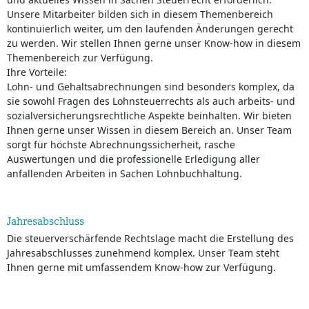
Unsere Mitarbeiter bilden sich in diesem Themenbereich
kontinuierlich weiter, um den laufenden Änderungen gerecht
zu werden. Wir stellen Ihnen gerne unser Know-how in diesem
Themenbereich zur Verfügung.
Ihre Vorteile:
Lohn- und Gehaltsabrechnungen sind besonders komplex, da
sie sowohl Fragen des Lohnsteuerrechts als auch arbeits- und
sozialversicherungsrechtliche Aspekte beinhalten. Wir bieten
Ihnen gerne unser Wissen in diesem Bereich an. Unser Team
sorgt für höchste Abrechnungssicherheit, rasche
Auswertungen und die professionelle Erledigung aller
anfallenden Arbeiten in Sachen Lohnbuchhaltung.
Jahresabschluss
Die steuerverschärfende Rechtslage macht die Erstellung des
Jahresabschlusses zunehmend komplex. Unser Team steht
Ihnen gerne mit umfassendem Know-how zur Verfügung.