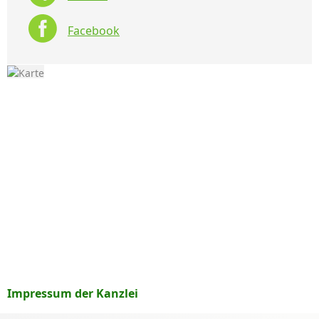
Facebook
Impressum der Kanzlei