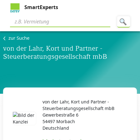
SmartExperts
zur Suche
von der Lahr, Kort und Partner -
Steuerberatungsgesellschaft mbB
von der Lahr, Kort und Partner -
Steuerberatungsgesellschaft mbB
Gewerbestraße 6
54497 Morbach
Deutschland