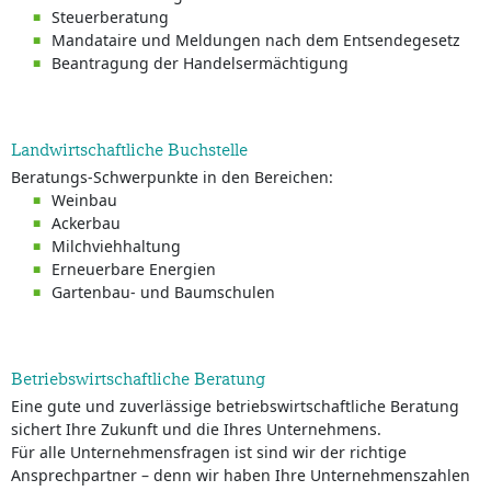
Steuerberatung
Mandataire und Meldungen nach dem Entsendegesetz
Beantragung der Handelsermächtigung
Landwirtschaftliche Buchstelle
Beratungs-Schwerpunkte in den Bereichen:
Weinbau
Ackerbau
Milchviehhaltung
Erneuerbare Energien
Gartenbau- und Baumschulen
Betriebswirtschaftliche Beratung
Eine gute und zuverlässige betriebswirtschaftliche Beratung
sichert Ihre Zukunft und die Ihres Unternehmens.
Für alle Unternehmensfragen ist sind wir der richtige
Ansprechpartner – denn wir haben Ihre Unternehmenszahlen