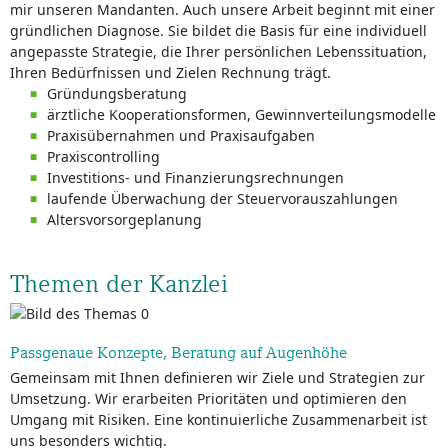
mir unseren Mandanten. Auch unsere Arbeit beginnt mit einer
gründlichen Diagnose. Sie bildet die Basis für eine individuell
angepasste Strategie, die Ihrer persönlichen Lebenssituation,
Ihren Bedürfnissen und Zielen Rechnung trägt.
Gründungsberatung
ärztliche Kooperationsformen, Gewinnverteilungsmodelle
Praxisübernahmen und Praxisaufgaben
Praxiscontrolling
Investitions- und Finanzierungsrechnungen
laufende Überwachung der Steuervorauszahlungen
Altersvorsorgeplanung
Themen der Kanzlei
Passgenaue Konzepte, Beratung auf Augenhöhe
Gemeinsam mit Ihnen definieren wir Ziele und Strategien zur
Umsetzung. Wir erarbeiten Prioritäten und optimieren den
Umgang mit Risiken. Eine kontinuierliche Zusammenarbeit ist
uns besonders wichtig.