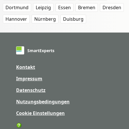
Dortmund
Leipzig
Essen
Bremen
Dresden
Hannover
Nürnberg
Duisburg
SmartExperts
Kontakt
Impressum
Datenschutz
Nutzungsbedingungen
Cookie Einstellungen