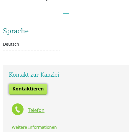
Sprache
Deutsch
Kontakt zur Kanzlei
Kontaktieren
Telefon
Weitere Informationen