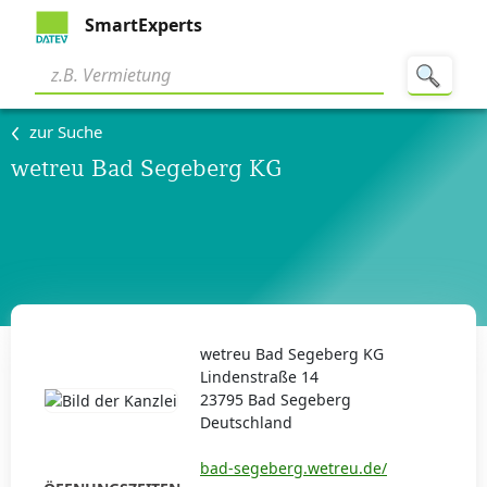
SmartExperts
zur Suche
wetreu Bad Segeberg KG
wetreu Bad Segeberg KG
Lindenstraße 14
23795 Bad Segeberg
Deutschland
bad-segeberg.wetreu.de/