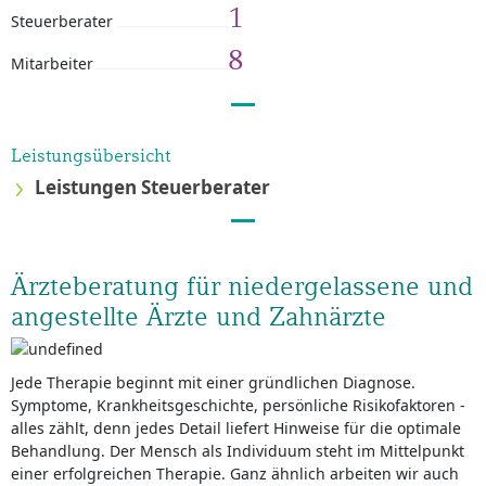
1
Steuerberater
8
Mitarbeiter
Leistungsübersicht
Leistungen Steuerberater
Ärzteberatung für niedergelassene und
angestellte Ärzte und Zahnärzte
Jede Therapie beginnt mit einer gründlichen Diagnose.
Symptome, Krankheitsgeschichte, persönliche Risikofaktoren -
alles zählt, denn jedes Detail liefert Hinweise für die optimale
Behandlung. Der Mensch als Individuum steht im Mittelpunkt
einer erfolgreichen Therapie. Ganz ähnlich arbeiten wir auch