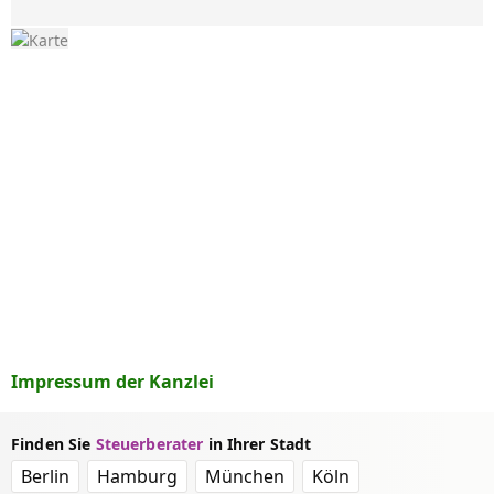
Impressum der Kanzlei
Finden Sie
Steuerberater
in Ihrer Stadt
Berlin
Hamburg
München
Köln