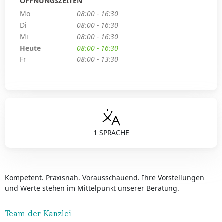
ÖFFNUNGSZEITEN
Mo
08:00 - 16:30
Di
08:00 - 16:30
Mi
08:00 - 16:30
Heute
08:00 - 16:30
Fr
08:00 - 13:30
1 SPRACHE
Kompetent. Praxisnah. Vorausschauend. Ihre Vorstellungen
und Werte stehen im Mittelpunkt unserer Beratung.
Team der Kanzlei