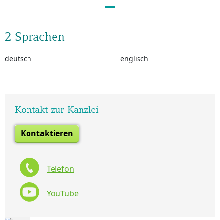
2 Sprachen
deutsch
englisch
Kontakt zur Kanzlei
Kontaktieren
Telefon
YouTube