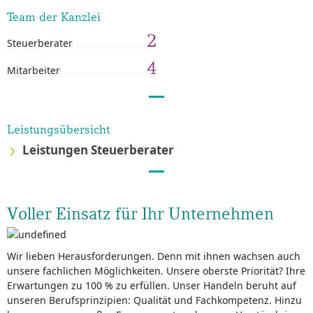
Team der Kanzlei
2
Steuerberater
4
Mitarbeiter
Leistungsübersicht
Leistungen Steuerberater
Voller Einsatz für Ihr Unternehmen
Wir lieben Herausforderungen. Denn mit ihnen wachsen auch
unsere fachlichen Möglichkeiten. Unsere oberste Priorität? Ihre
Erwartungen zu 100 % zu erfüllen. Unser Handeln beruht auf
unseren Berufsprinzipien: Qualität und Fachkompetenz. Hinzu