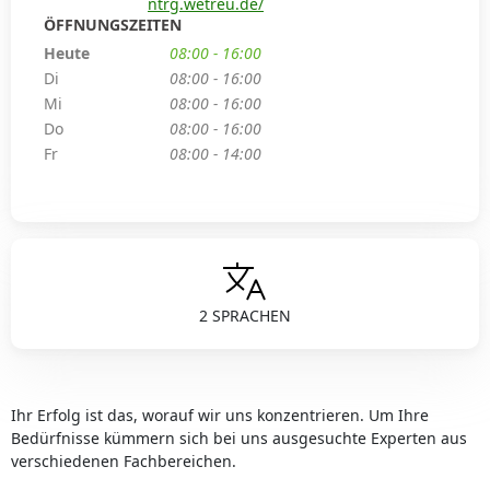
ntrg.wetreu.de/
ÖFFNUNGSZEITEN
Heute
08:00 - 16:00
Di
08:00 - 16:00
Mi
08:00 - 16:00
Do
08:00 - 16:00
Fr
08:00 - 14:00
2 SPRACHEN
Ihr Erfolg ist das, worauf wir uns konzentrieren. Um Ihre
Bedürfnisse kümmern sich bei uns ausgesuchte Experten aus
verschiedenen Fachbereichen.