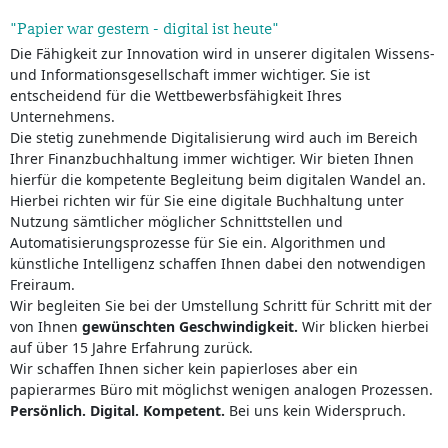
"Papier war gestern - digital ist heute"
Die Fähigkeit zur Innovation wird in unserer digitalen Wissens-
und Informationsgesellschaft immer wichtiger. Sie ist
entscheidend für die Wettbewerbsfähigkeit Ihres
Unternehmens.
Die stetig zunehmende Digitalisierung wird auch im Bereich
Ihrer Finanzbuchhaltung immer wichtiger. Wir bieten Ihnen
hierfür die kompetente Begleitung beim digitalen Wandel an.
Hierbei richten wir für Sie eine digitale Buchhaltung unter
Nutzung sämtlicher möglicher Schnittstellen und
Automatisierungsprozesse für Sie ein. Algorithmen und
künstliche Intelligenz schaffen Ihnen dabei den notwendigen
Freiraum.
Wir begleiten Sie bei der Umstellung Schritt für Schritt mit der
von Ihnen
gewünschten Geschwindigkeit.
Wir blicken hierbei
auf über 15 Jahre Erfahrung zurück.
Wir schaffen Ihnen sicher kein papierloses aber ein
papierarmes Büro mit möglichst wenigen analogen Prozessen.
Persönlich. Digital. Kompetent.
Bei uns kein Widerspruch.