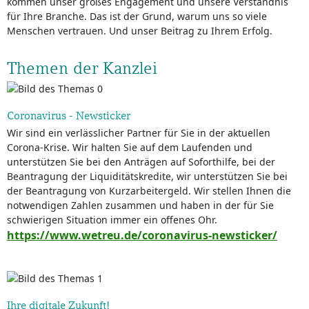
kommen unser großes Engagement und unsere Verständnis
für Ihre Branche. Das ist der Grund, warum uns so viele
Menschen vertrauen. Und unser Beitrag zu Ihrem Erfolg.
Themen der Kanzlei
Coronavirus - Newsticker
Wir sind ein verlässlicher Partner für Sie in der aktuellen
Corona-Krise. Wir halten Sie auf dem Laufenden und
unterstützen Sie bei den Anträgen auf Soforthilfe, bei der
Beantragung der Liquiditätskredite, wir unterstützen Sie bei
der Beantragung von Kurzarbeitergeld. Wir stellen Ihnen die
notwendigen Zahlen zusammen und haben in der für Sie
schwierigen Situation immer ein offenes Ohr.
https://www.wetreu.de/coronavirus-newsticker/
Ihre digitale Zukunft!