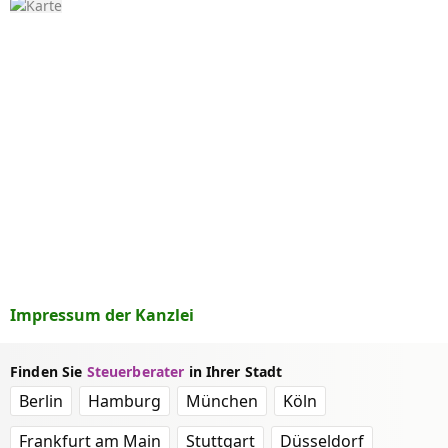
Impressum der Kanzlei
Finden Sie
Steuerberater
in Ihrer Stadt
Berlin
Hamburg
München
Köln
Frankfurt am Main
Stuttgart
Düsseldorf