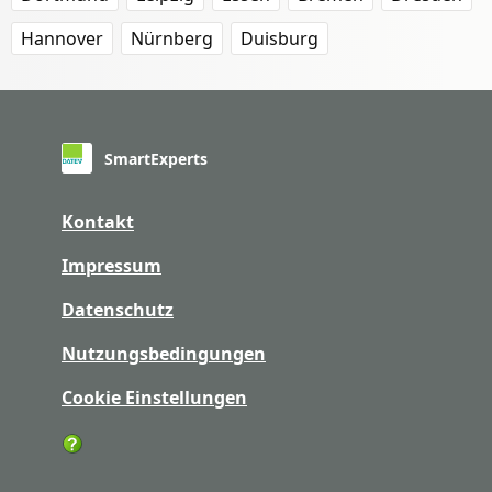
Hannover
Nürnberg
Duisburg
SmartExperts
Kontakt
Impressum
Datenschutz
Nutzungsbedingungen
Cookie Einstellungen