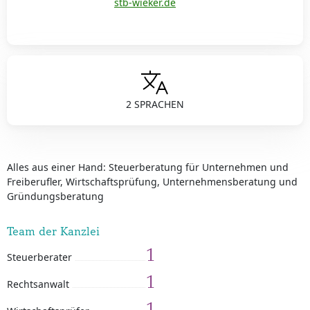
stb-wieker.de
2 SPRACHEN
Alles aus einer Hand: Steuerberatung für Unternehmen und
Freiberufler, Wirtschaftsprüfung, Unternehmensberatung und
Gründungsberatung
Team der Kanzlei
1
Steuerberater
1
Rechtsanwalt
1