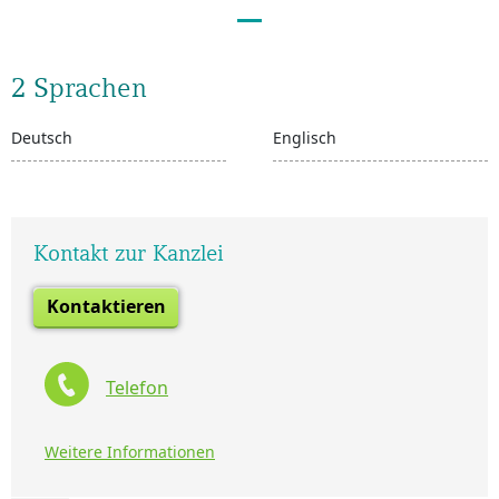
2 Sprachen
Deutsch
Englisch
Kontakt zur Kanzlei
Kontaktieren
Telefon
Weitere Informationen