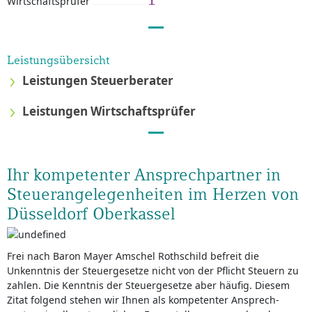
Wirtschaftsprüfer
Leistungsübersicht
Leistungen Steuerberater
Leistungen Wirtschaftsprüfer
Ihr kompetenter Ansprechpartner in
Steuerangelegenheiten im Herzen von
Düsseldorf Oberkassel
Frei nach Baron Mayer Amschel Rothschild befreit die
Unkenntnis der Steuergesetze nicht von der Pflicht Steuern zu
zahlen. Die Kenntnis der Steuergesetze aber häufig. Diesem
Zitat folgend stehen wir Ihnen als kom­petenter Ansprech­