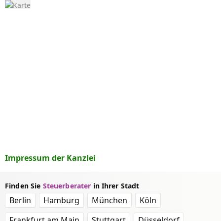
Impressum der Kanzlei
Finden Sie
Steuerberater
in Ihrer Stadt
Berlin
Hamburg
München
Köln
Frankfurt am Main
Stuttgart
Düsseldorf