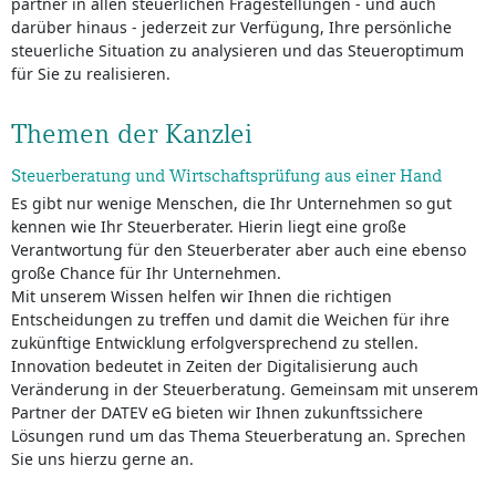
partner in allen steuerlichen Fragestellungen - und auch
darüber hinaus - jederzeit zur Verfügung, Ihre persönliche
steuerliche Situation zu analysieren und das Steueroptimum
für Sie zu realisieren.
Themen der Kanzlei
Steuerberatung und Wirtschaftsprüfung aus einer Hand
Es gibt nur wenige Menschen, die Ihr Unternehmen so gut
kennen wie Ihr Steuerberater. Hierin liegt eine große
Verantwortung für den Steu­er­be­ra­ter aber auch eine ebenso
große Chance für Ihr Unternehmen.
Mit unserem Wissen helfen wir Ihnen die richtigen
Entscheidungen zu treffen und damit die Weichen für ihre
zukünftige Entwicklung erfolgversprechend zu stellen.
Innovation bedeutet in Zeiten der Digitalisierung auch
Veränderung in der Steuerberatung. Gemeinsam mit unserem
Partner der DATEV eG bieten wir Ihnen zukunftssichere
Lösungen rund um das Thema Steu­er­be­ra­tung an. Sprechen
Sie uns hierzu gerne an.