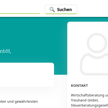
Suchen
GmbH,
KONTAKT
Wirtschaftsberatung 
Treuhand GmbH,
anten und gewährleisten
Steuerberatungsgesell