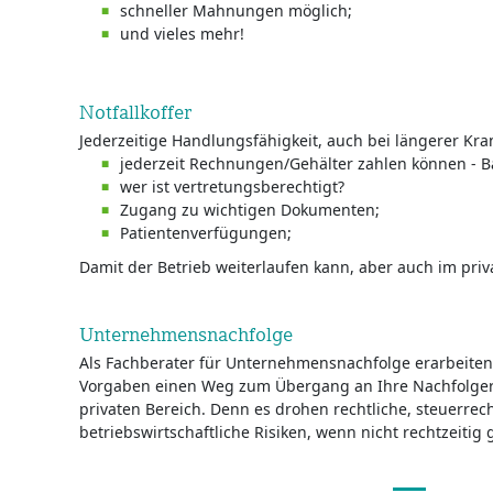
schneller Mahnungen möglich;
und vieles mehr!
Notfallkoffer
Jederzeitige Handlungsfähigkeit, auch bei längerer Kran
jederzeit Rechnungen/Gehälter zahlen können - B
wer ist vertretungsberechtigt?
Zugang zu wichtigen Dokumenten;
Patientenverfügungen;
Damit der Betrieb weiterlaufen kann, aber auch im priva
Unternehmensnachfolge
Als Fachberater für Unternehmensnachfolge erarbeite
Vorgaben einen Weg zum Übergang an Ihre Nachfolger,
privaten Bereich. Denn es drohen rechtliche, steuerrec
betriebswirtschaftliche Risiken, wenn nicht rechtzeitig