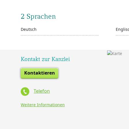
2 Sprachen
Deutsch
Englis
Kontakt zur Kanzlei
Kontaktieren
Telefon
Weitere Informationen