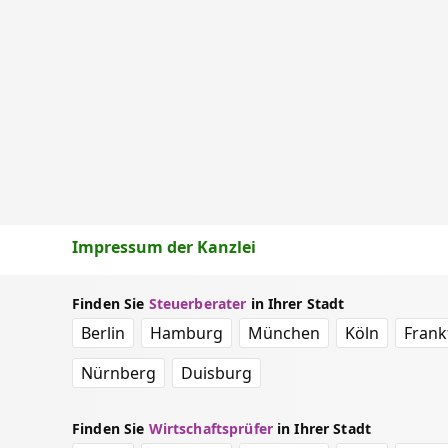
Impressum der Kanzlei
Finden Sie
Steuerberater
in Ihrer Stadt
Berlin
Hamburg
München
Köln
Frank
Nürnberg
Duisburg
Finden Sie
Wirtschaftsprüfer
in Ihrer Stadt