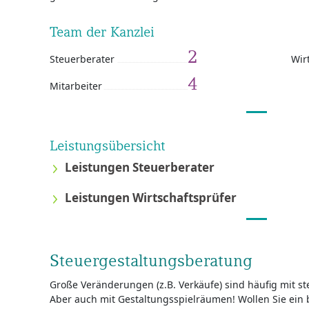
Team der Kanzlei
2
Steuerberater
Wir
4
Mitarbeiter
Leistungsübersicht
Leistungen Steuerberater
Leistungen Wirtschaftsprüfer
Steuergestaltungsberatung
Große Veränderungen (z.B. Verkäufe) sind häufig mit s
Aber auch mit Gestaltungsspielräumen! Wollen Sie ein 