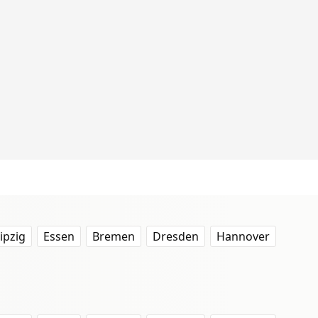
ipzig
Essen
Bremen
Dresden
Hannover