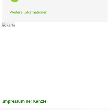
Weitere Informationen
Impressum der Kanzlei