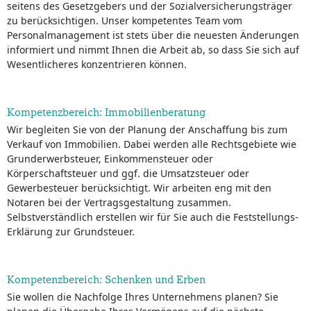
seitens des Gesetzgebers und der Sozialversicherungsträger
zu berücksichtigen. Unser kompetentes Team vom
Personalmanagement ist stets über die neuesten Änderungen
informiert und nimmt Ihnen die Arbeit ab, so dass Sie sich auf
Wesentlicheres konzentrieren können.
Kompetenzbereich: Immobilienberatung
Wir begleiten Sie von der Planung der Anschaffung bis zum
Verkauf von Immobilien. Dabei werden alle Rechtsgebiete wie
Grunderwerbsteuer, Einkommensteuer oder
Körperschaftsteuer und ggf. die Umsatzsteuer oder
Gewerbesteuer berücksichtigt. Wir arbeiten eng mit den
Notaren bei der Vertragsgestaltung zusammen.
Selbstverständlich erstellen wir für Sie auch die Feststellungs-
Erklärung zur Grundsteuer.
Kompetenzbereich: Schenken und Erben
Sie wollen die Nachfolge Ihres Unternehmens planen? Sie