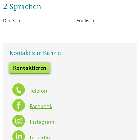
2 Sprachen
Deutsch
Englisch
Kontakt zur Kanzlei
Kontaktieren
Telefon
Facebook
Instagram
LinkedIn