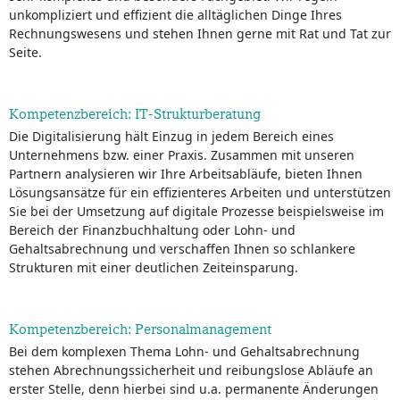
unkompliziert und effizient die alltäglichen Dinge Ihres
Rechnungswesens und stehen Ihnen gerne mit Rat und Tat zur
Seite.
Kompetenzbereich: IT-Strukturberatung
Die Digitalisierung hält Einzug in jedem Bereich eines
Unternehmens bzw. einer Praxis. Zusammen mit unseren
Partnern analysieren wir Ihre Arbeitsabläufe, bieten Ihnen
Lösungsansätze für ein effizienteres Arbeiten und unterstützen
Sie bei der Umsetzung auf digitale Prozesse beispielsweise im
Bereich der Finanzbuchhaltung oder Lohn- und
Gehaltsabrechnung und verschaffen Ihnen so schlankere
Strukturen mit einer deutlichen Zeiteinsparung.
Kompetenzbereich: Personalmanagement
Bei dem komplexen Thema Lohn- und Gehaltsabrechnung
stehen Abrechnungssicherheit und reibungslose Abläufe an
erster Stelle, denn hierbei sind u.a. permanente Änderungen