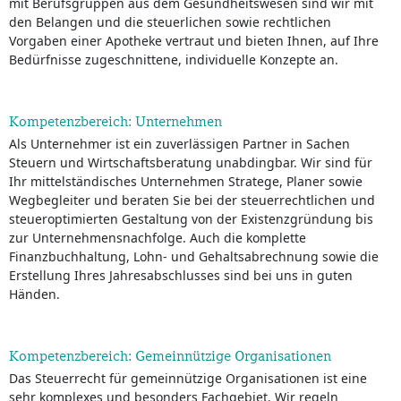
mit Berufsgruppen aus dem Gesundheitswesen sind wir mit
den Belangen und die steuerlichen sowie rechtlichen
Vorgaben einer Apotheke vertraut und bieten Ihnen, auf Ihre
Bedürfnisse zugeschnittene, individuelle Konzepte an.
Kompetenzbereich: Unternehmen
Als Unternehmer ist ein zuverlässigen Partner in Sachen
Steuern und Wirtschaftsberatung unabdingbar. Wir sind für
Ihr mittelständisches Unternehmen Stratege, Planer sowie
Wegbegleiter und beraten Sie bei der steuerrechtlichen und
steueroptimierten Gestaltung von der Existenzgründung bis
zur Unternehmensnachfolge. Auch die komplette
Finanzbuchhaltung, Lohn- und Gehaltsabrechnung sowie die
Erstellung Ihres Jahresabschlusses sind bei uns in guten
Händen.
Kompetenzbereich: Gemeinnützige Organisationen
Das Steuerrecht für gemeinnützige Organisationen ist eine
sehr komplexes und besonders Fachgebiet. Wir regeln