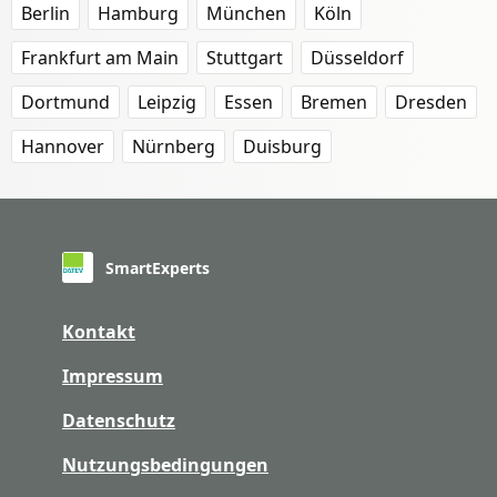
Berlin
Hamburg
München
Köln
Frankfurt am Main
Stuttgart
Düsseldorf
Dortmund
Leipzig
Essen
Bremen
Dresden
Hannover
Nürnberg
Duisburg
SmartExperts
Kontakt
Impressum
Datenschutz
Nutzungsbedingungen