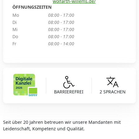
wolfarth-willems.de/
ÖFFNUNGSZEITEN
Mo
08:00 - 17:00
Di
08:00 - 17:00
Mi
08:00 - 17:00
Do
08:00 - 17:00
Fr
08:00 - 14:00
BARRIEREFREI
2 SPRACHEN
Seit über 20 Jahren betreuen wir unsere Mandanten mit
Leidenschaft, Kompetenz und Qualität.