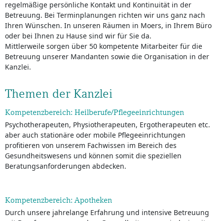
regelmäßige persönliche Kontakt und Kontinuität in der
Betreuung. Bei Terminplanungen richten wir uns ganz nach
Ihren Wünschen. In unseren Räumen in Moers, in Ihrem Büro
oder bei Ihnen zu Hause sind wir für Sie da.
Mittlerweile sorgen über 50 kompetente Mitarbeiter für die
Betreuung unserer Mandanten sowie die Organisation in der
Kanzlei.
Themen der Kanzlei
Kompetenzbereich: Heilberufe/Pflegeeinrichtungen
Psychotherapeuten, Physiotherapeuten, Ergotherapeuten etc.
aber auch stationäre oder mobile Pflegeeinrichtungen
profitieren von unserem Fachwissen im Bereich des
Gesundheitswesens und können somit die speziellen
Beratungsanforderungen abdecken.
Kompetenzbereich: Apotheken
Durch unsere jahrelange Erfahrung und intensive Betreuung