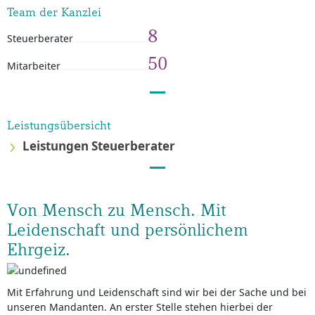
Team der Kanzlei
8
Steuerberater
50
Mitarbeiter
Leistungsübersicht
Leistungen Steuerberater
Von Mensch zu Mensch. Mit
Leidenschaft und persönlichem
Ehrgeiz.
Mit Erfahrung und Leidenschaft sind wir bei der Sache und bei
unseren Mandanten. An erster Stelle stehen hierbei der