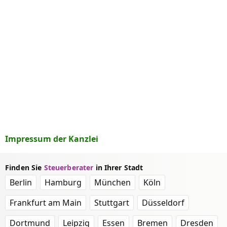
Impressum der Kanzlei
Finden Sie
Steuerberater
in Ihrer Stadt
Berlin
Hamburg
München
Köln
Frankfurt am Main
Stuttgart
Düsseldorf
Dortmund
Leipzig
Essen
Bremen
Dresden