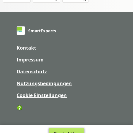
SmartExperts
Kontakt
Impressum
Datenschutz
Nutzungsbedingungen
Cookie Einstellungen