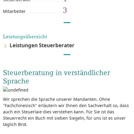
3
Mitarbeiter
Leistungsübersicht
Leistungen Steuerberater
Steuerberatung in verständlicher
Sprache
Wir sprechen die Sprache unserer Mandanten. Ohne
"Fachchinesisch" erläutern wir Ihnen den Sachverhalt so, dass
auch ein Steuerlaie dies verstehen kann. Für Sie ist das
Steuerrecht ein Buch mit sieben Siegeln, für uns ist es unser
täglich Brot.