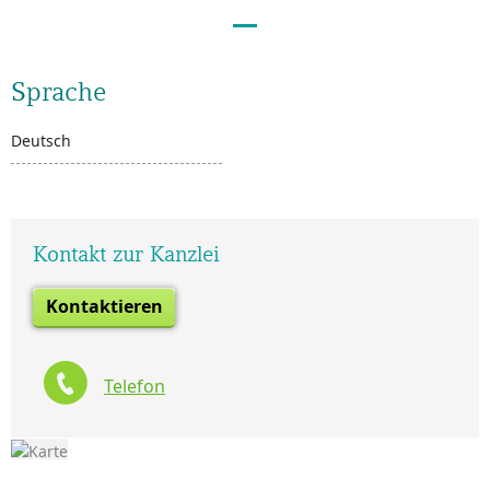
Sprache
Deutsch
Kontakt zur Kanzlei
Kontaktieren
Telefon