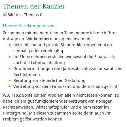
Themen der Kanzlei
Unsere Kernkompetenzen:
Zusammen mit meinem kleinen Team nehme ich mich Ihrer
Anfrage an. Wir kümmern uns gemeinsam um:
betriebliche und private Steuererklärungen egal ob
einmalig oder regelmäßig
für Unternehmen erstellen wir sowohl die Finanz- als
auch die Lohnbuchhaltung
Gewinnermittlungen und Jahresabschlüsse für sämtliche
Rechtsformen
Beratung zur steuerlichen Gestaltung
Vertretung vor dem Finanzamt und dem Finanzgericht
WICHTIG: Sollte ich ein Problem allein nicht lösen können, so
habe ich ein gut funktionierendes Netzwerk von Kollegen,
Rechtsanwälten, Wirtschaftsprüfer und einem Notar im
Hintergrund. Mit diesen zusammen sollte dann auch Ihr
Problem gelöst werden können.