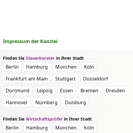
Impressum der Kanzlei
Finden Sie
Steuerberater
in Ihrer Stadt
Berlin
Hamburg
München
Köln
Frankfurt am Main
Stuttgart
Düsseldorf
Dortmund
Leipzig
Essen
Bremen
Dresden
Hannover
Nürnberg
Duisburg
Finden Sie
Wirtschaftsprüfer
in Ihrer Stadt
Berlin
Hamburg
München
Köln