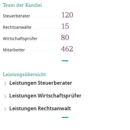
Team der Kanzlei
120
Steuerberater
15
Rechtsanwälte
80
Wirtschaftsprüfer
462
Mitarbeiter
Leistungsübersicht
Leistungen Steuerberater
Leistungen Wirtschaftsprüfer
Leistungen Rechtsanwalt