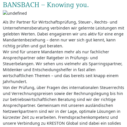
BANSBACH – Knowing you.
Als Ihr Partner für Wirtschaftsprüfung, Steuer-, Rechts- und
Unternehmensberatung verbinden wir gelernte Leistungen mit
gelebten Werten. Dabei engagieren wir uns aktiv für eine enge
Mandantenbeziehung – denn nur wer sich gut kennt, kann
richtig prüfen und gut beraten.
Wir sind für unsere Mandanten mehr als nur fachlicher
Ansprechpartner oder Ratgeber in Prüfungs- und
Steuerbelangen. Wir sehen uns vielmehr als Sparringspartner,
Mitdenker und Entscheidungshelfer in fast allen
wirtschaftlichen Themen – und das bereits seit knapp einem
Jahrhundert.
Von der Prüfung, über Fragen des internationalen Steuerrechts
und Verrechnungspreisen sowie der Rechnungslegung bis hin
zur betriebswirtschaftlichen Beratung sind wir der richtige
Ansprechpartner. Gemeinsam mit unseren ausländischen
Netzwerkpartnern sind wir in der Lage, optimale Lösungen in
kürzester Zeit zu erarbeiten. Fremdsprachenkompetenz und
unsere Verbindung zu KRESTON Global sind dabei ein solides