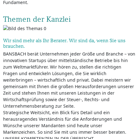
Fundament.
Themen der Kanzlei
Wir sind mehr als Ihr Berater. Wir sind da, wenn Sie uns
brauchen.
BANSBACH berät Unternehmen jeder Größe und Branche – von
innovativen Startups über mittelständische Betriebe bis hin
zum Weltmarktführer. Wir hören zu, stellen die richtigen
Fragen und entwickeln Lösungen, die Sie wirklich
weiterbringen – wirtschaftlich und privat. Dabei meistern wir
gemeinsam mit Ihnen die großen Herausforderungen unserer
Zeit und stehen Ihnen mit unseren Leistungen in der
Wirtschaftsprüfung sowie der Steuer-, Rechts- und
Unternehmensberatung zur Seite.
Strategische Weitsicht, ein Blick fürs Detail und ein
herausragendes Verständnis für die Anforderungen und
Wünsche unserer Mandanten sind heute unser
Markenzeichen. So sind Sie mit uns immer besser beraten.
UNSERE KOMPETENZEN IN DER ÜBERSICHT