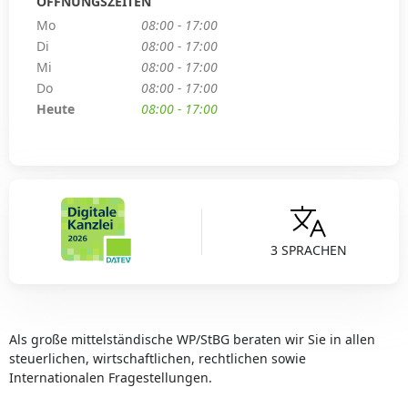
ÖFFNUNGSZEITEN
Mo
08:00 - 17:00
Di
08:00 - 17:00
Mi
08:00 - 17:00
Do
08:00 - 17:00
Heute
08:00 - 17:00
3 SPRACHEN
Als große mittelständische WP/StBG beraten wir Sie in allen
steuerlichen, wirtschaftlichen, rechtlichen sowie
Internationalen Fragestellungen.