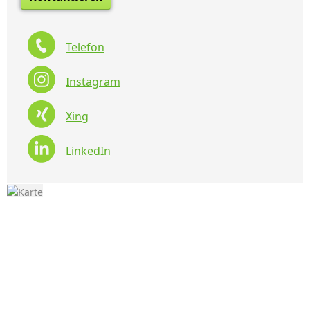
Telefon
Instagram
Xing
LinkedIn