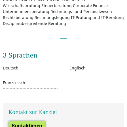
Wirtschaftsprüfung Steuerberatung Corporate Finance
Unternehmensberatung Rechnungs- und Personalwesen
Rechtsberatung Rechnungslegung IT-Prüfung und IT-Beratung
Disziplinübergreifende Beratung
3 Sprachen
Deutsch
Englisch
Französisch
Kontakt zur Kanzlei
Kontaktieren