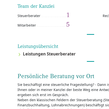
Team der Kanzlei
1
Steuerberater
Rec
5
Mitarbeiter
Leistungsübersicht
Leistungen Steuerberater
Persönliche Beratung vor Ort
Sie beschäftigt eine steuerliche Fragestellung? - Dann 
Ihnen oder in meiner Kanzlei der beste Weg eine Antwor
ergeben sich erst im Gespräch.
Neben den klassischen Feldern der Steuerberatung (St
Finanzbuchhaltung, Lohnabrechnungen) beschäftigt sic