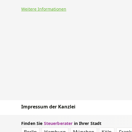
Weitere Informationen
Impressum der Kanzlei
Finden Sie
Steuerberater
in Ihrer Stadt