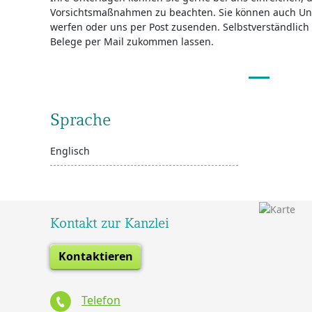
Vorsichtsmaßnahmen zu beachten. Sie können auch Unt
werfen oder uns per Post zusenden. Selbstverständlich
Belege per Mail zukommen lassen.
Sprache
Englisch
Kontakt zur Kanzlei
Kontaktieren
Telefon