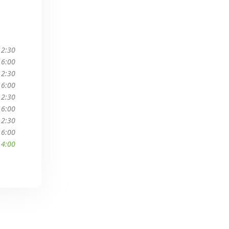
12:30
16:00
12:30
16:00
12:30
16:00
12:30
16:00
14:00