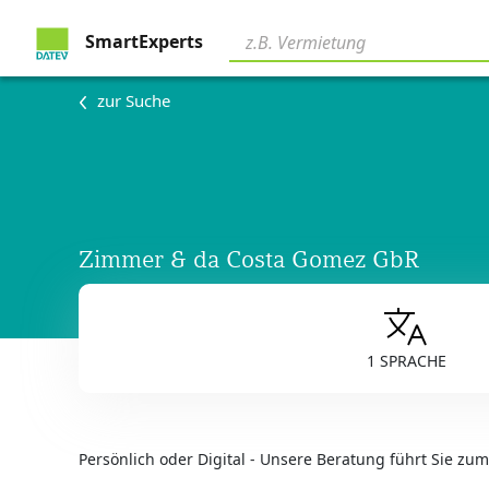
SmartExperts
zur Suche
Zimmer & da Costa Gomez GbR
1 SPRACHE
Persönlich oder Digital - Unsere Beratung führt Sie zum