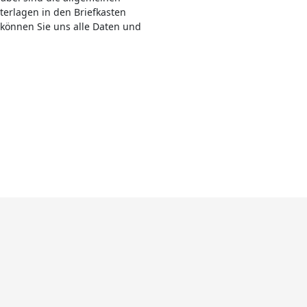
erlagen in den Briefkasten
 können Sie uns alle Daten und