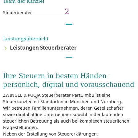
Team der Kanzlei
2
Steuerberater
Leistungsübersicht
Leistungen Steuerberater
Ihre Steuern in besten Händen -
persönlich, digital und vorausschauend
ZWINGEL & PUQJA Steuerberater PartG mbB ist eine
Steuerkanzlei mit Standorten in München und Nürnberg.
Wir betreuen Familienunternehmen, deren Gesellschafter
sowie digital affine Unternehmer sowohl in der laufenden
steuerlichen Betreuung als auch bei komplexen steuerlichen
Fragestellungen.
Neben der Erstellung von Steuererklärungen,