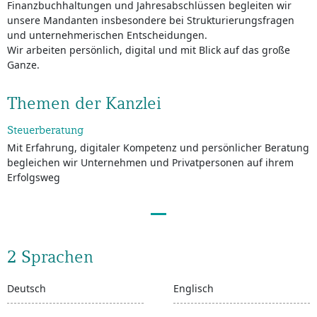
Finanzbuchhaltungen und Jahresabschlüssen begleiten wir
unsere Mandanten insbesondere bei Strukturierungsfragen
und unternehmerischen Entscheidungen.
Wir arbeiten persönlich, digital und mit Blick auf das große
Ganze.
Themen der Kanzlei
Steuerberatung
Mit Erfahrung, digitaler Kompetenz und persönlicher Beratung
begleichen wir Unternehmen und Privatpersonen auf ihrem
Erfolgsweg
2 Sprachen
Deutsch
Englisch