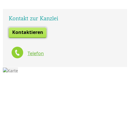
Kontakt zur Kanzlei
Kontaktieren
Telefon