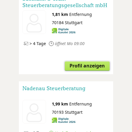
Steuerberatungsgesellschaft mbH
1,81 km
Entfernung
70184 Stuttgart
> 4 Tage
öffnet Mo 09:00
Profil anzeigen
Nadenau Steuerberatung
1,99 km
Entfernung
70193 Stuttgart