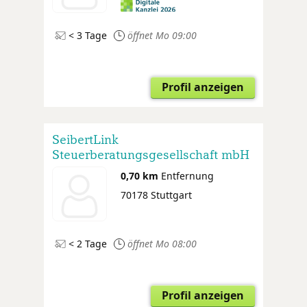
< 3 Tage
öffnet Mo 09:00
Profil anzeigen
SeibertLink
Steuerberatungsgesellschaft mbH
0,70 km
Entfernung
70178 Stuttgart
< 2 Tage
öffnet Mo 08:00
Profil anzeigen