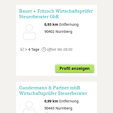
Bauer + Fritzsch Wirtschaftsprüfer
Steuerberater GbR
0,93 km
Entfernung
90402 Nürnberg
> 4 Tage
öffnet Mo 08:00
Profil anzeigen
Gundermann & Partner mbB
Wirtschaftsprüfer Steuerberater
Landwirtschaftliche Buchstelle
0,99 km
Entfernung
90443 Nürnberg