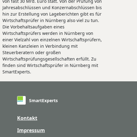
von fast 30 Mrd. Euro statt. Von der Prüfung von
Jahresabschlüssen und Konzernabschlüssen bis
hin zur Erstellung von Lageberichten gibt es für
Wirtschaftsprüfer in Nürnberg also viel zu tun.
Die Vorbehaltsaufgaben eines
Wirtschaftsprüfers werden in Nürnberg von
einer Vielzahl von einzelnen Wirtschaftsprüfern,
kleinen Kanzleien in Verbindung mit
Steuerberatern oder großen
Wirtschaftsprüfungsgesellschaften erfüllt. Zu
finden sind Wirtschaftsprüfer in Nürnberg mit
SmartExperts.
SmartExperts
Kontakt
Impressum