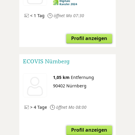
< 1 Tag
öffnet Mo 07:30
Profil anzeigen
ECOVIS Nürnberg
1,05 km
Entfernung
90402 Nürnberg
> 4 Tage
öffnet Mo 08:00
Profil anzeigen