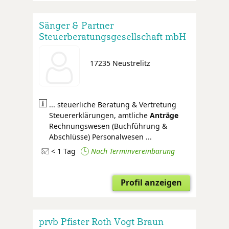
Sänger & Partner
Steuerberatungsgesellschaft mbH
17235 Neustrelitz
... steuerliche Beratung & Vertretung
Steuererklärungen, amtliche
Anträge
Rechnungswesen (Buchführung &
Abschlüsse) Personalwesen ...
< 1 Tag
Nach Terminvereinbarung
Profil anzeigen
prvb Pfister Roth Vogt Braun