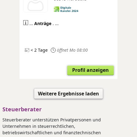
...
Anträge
. ...
< 2 Tage
öffnet Mo 08:00
Profil anzeigen
Weitere Ergebnisse laden
Steuerberater
Steuerberater unterstützen Privatpersonen und
Unternehmen in steuerrechtlichen,
betriebswirtschaftlichen und finanztechnischen