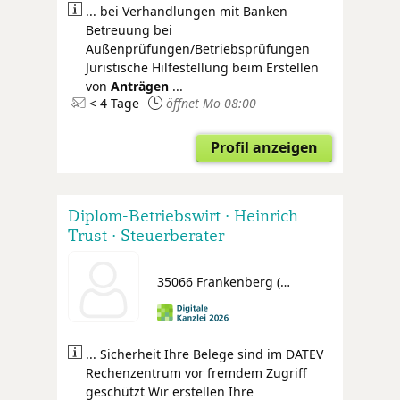
... bei Verhandlungen mit Banken
Betreuung bei
Außenprüfungen/Betriebsprüfungen
Juristische Hilfestellung beim Erstellen
von
Anträgen
...
< 4 Tage
öffnet Mo 08:00
Profil anzeigen
Diplom-Betriebswirt · Heinrich
Trust · Steuerberater
35066 Frankenberg (Eder)
... Sicherheit Ihre Belege sind im DATEV
Rechenzentrum vor fremdem Zugriff
geschützt Wir erstellen Ihre