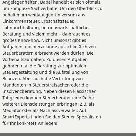
Angelegenheiten. Dabei handelt es sich oftmals
um komplexe Sachverhalte. Um den Überblick zu
behalten im weitläufigen Universum aus
Einkommensteuer, Erbschaftsteuer,
Lohnbuchhaltung, betriebswirtschaftlicher
Beratung und vielem mehr – da braucht es
großes Know-how. Nicht umsonst gibt es
Aufgaben, die hierzulande ausschließlich von
Steuerberatern erbracht werden dürfen: Die
Vorbehaltsaufgaben. Zu diesen Aufgaben
gehören u.a. die Beratung zur optimalen
Steuergestaltung und die Aufstellung von
Bilanzen. Aber auch die Vertretung von
Mandanten in Steuerstrafsachen oder die
Insolvenzberatung. Neben diesen klassischen
Tätigkeiten können Steuerberater eine Reihe
weiterer Dienstleistungen erbringen: Z.B. als
Mediator oder als Nachlassverwalter. Auf
SmartExperts finden Sie den Steuer-Spezialisten
für Ihr konkretes Anliegen!