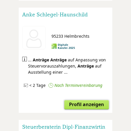
Anke Schlegel-Haunschild
95233 Helmbrechts
...
Anträge
Anträge
auf Anpassung von
Steuervorauszahlungen,
Anträge
auf
Ausstellung einer ...
< 2 Tage
Nach Terminvereinbarung
Profil anzeigen
Steuerberaterin Dipl-Finanzwirtin